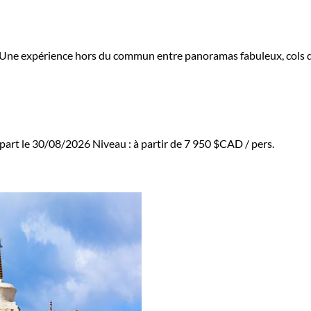
. Une expérience hors du commun entre panoramas fabuleux, cols d'
part le 30/08/2026
Niveau :
à partir de
7 950 $CAD
/ pers.