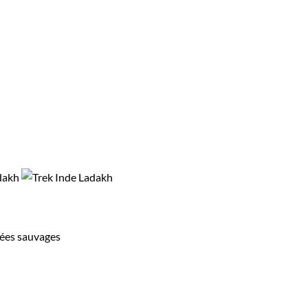
llées sauvages