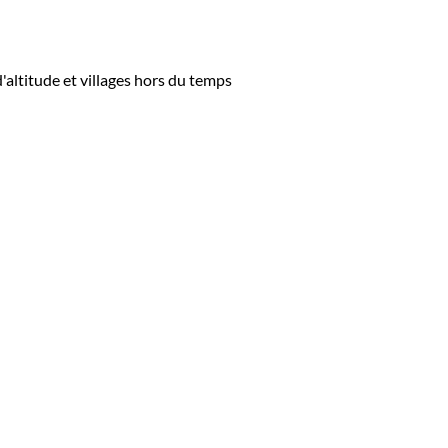
altitude et villages hors du temps