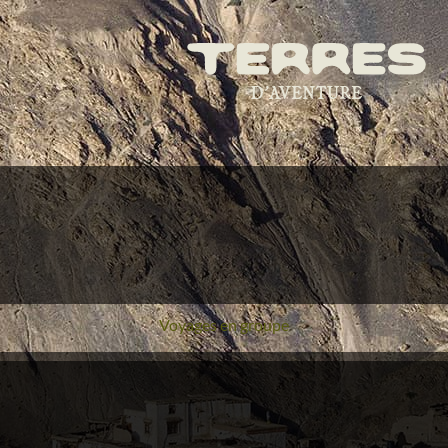
Voyages en groupe