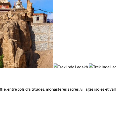
, entre cols d'altitudes, monastères sacrés, villages isolés et va