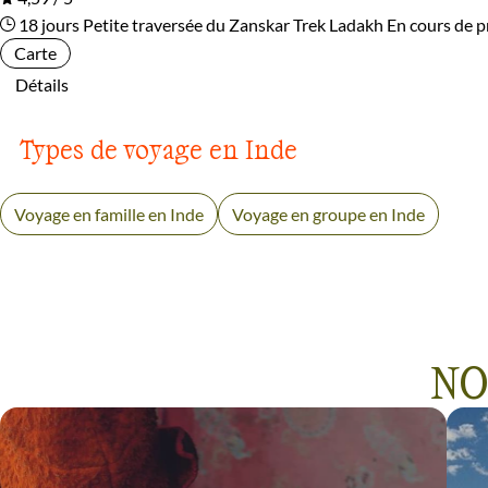
18 jours
Petite traversée du Zanskar
Trek Ladakh
En cours de 
Carte
Détails
Types de voyage en Inde
Voyage en famille en Inde
Voyage en groupe en Inde
NO