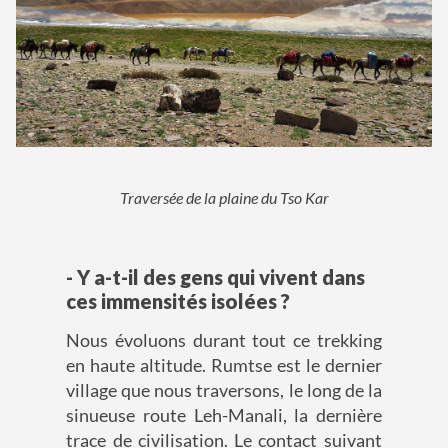
Traversée de la plaine du Tso Kar
- Y a-t-il des gens qui vivent dans
ces immensités isolées ?
Nous évoluons durant tout ce trekking
en haute altitude. Rumtse est le dernier
village que nous traversons, le long de la
sinueuse route Leh-Manali, la dernière
trace de civilisation. Le contact suivant