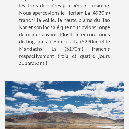
les trois dernières journées de marche.
Nous apercevions le Horlam La (4930m)
franchi la veille, la haute plaine du Tso
Kar et son lac salé que nous avions longé
deux jours avant. Plus loin encore, nous
distinguions le Shinbuk La (5230m) et le
Mandachal La (5170m), franchis
respectivement trois et quatre jours
auparavant !