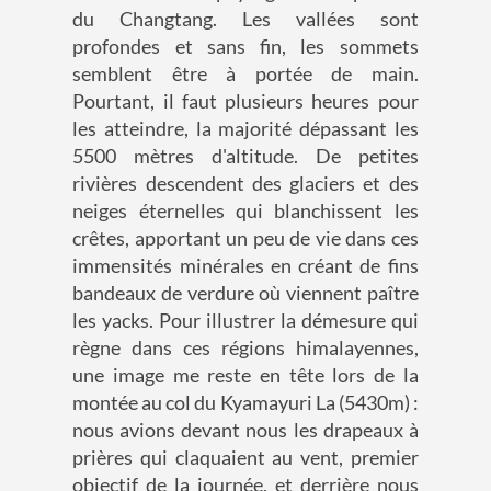
du Changtang. Les vallées sont
profondes et sans fin, les sommets
semblent être à portée de main.
Pourtant, il faut plusieurs heures pour
les atteindre, la majorité dépassant les
5500 mètres d'altitude. De petites
rivières descendent des glaciers et des
neiges éternelles qui blanchissent les
crêtes, apportant un peu de vie dans ces
immensités minérales en créant de fins
bandeaux de verdure où viennent paître
les yacks. Pour illustrer la démesure qui
règne dans ces régions himalayennes,
une image me reste en tête lors de la
montée au col du Kyamayuri La (5430m) :
nous avions devant nous les drapeaux à
prières qui claquaient au vent, premier
objectif de la journée, et derrière nous