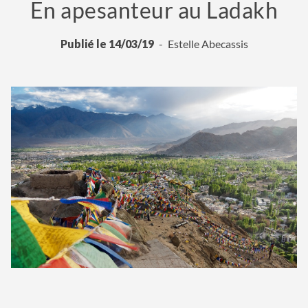
En apesanteur au Ladakh
Publié le 14/03/19
Estelle Abecassis