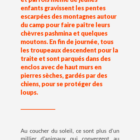
enfants gravissent les pentes
escarpées des montagnes autour
du camp pour faire paître leurs
chèvres pashmina et quelques
moutons. En fin de journée, tous
les troupeaux descendent pour la
traite et sont parqués dans des
enclos avec de haut murs en
pierres sèches, gardés par des
chiens, pour se protéger des
loups.
Au coucher du soleil, ce sont plus d'un
millier d'animaux qui convergent au