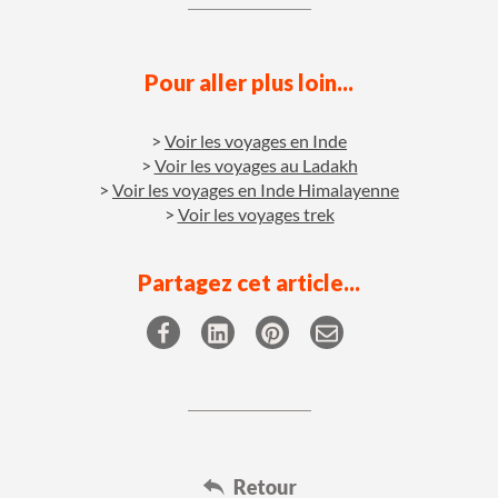
Pour aller plus loin...
Voir les voyages en Inde
Voir les voyages au Ladakh
Voir les voyages en Inde Himalayenne
Voir les voyages trek
Partagez cet article...