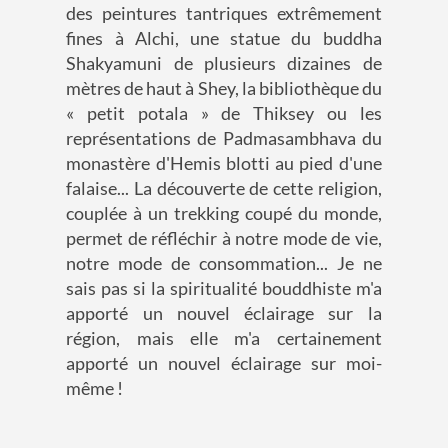
des peintures tantriques extrêmement
fines à Alchi, une statue du buddha
Shakyamuni de plusieurs dizaines de
mètres de haut à Shey, la bibliothèque du
« petit potala » de Thiksey ou les
représentations de Padmasambhava du
monastère d'Hemis blotti au pied d'une
falaise... La découverte de cette religion,
couplée à un trekking coupé du monde,
permet de réfléchir à notre mode de vie,
notre mode de consommation... Je ne
sais pas si la spiritualité bouddhiste m'a
apporté un nouvel éclairage sur la
région, mais elle m'a certainement
apporté un nouvel éclairage sur moi-
même !