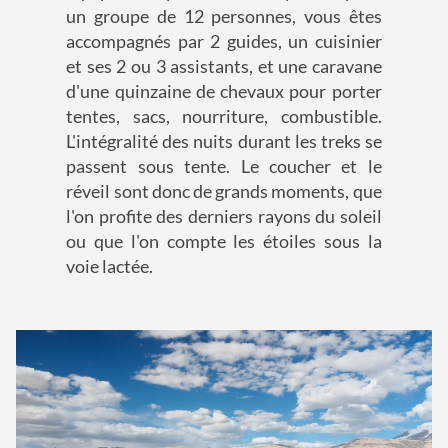
un groupe de 12 personnes, vous êtes
accompagnés par 2 guides, un cuisinier
et ses 2 ou 3 assistants, et une caravane
d'une quinzaine de chevaux pour porter
tentes, sacs, nourriture, combustible.
L'intégralité des nuits durant les treks se
passent sous tente. Le coucher et le
réveil sont donc de grands moments, que
l'on profite des derniers rayons du soleil
ou que l'on compte les étoiles sous la
voie lactée.