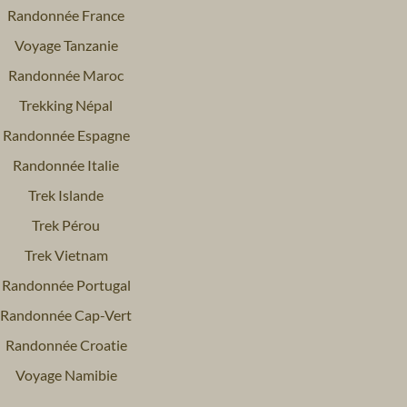
Randonnée France
Voyage Tanzanie
Randonnée Maroc
Trekking Népal
Randonnée Espagne
Randonnée Italie
Trek Islande
Trek Pérou
Trek Vietnam
Randonnée Portugal
Randonnée Cap-Vert
Randonnée Croatie
Voyage Namibie