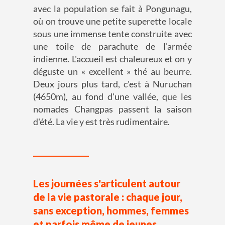
avec la population se fait à Pongunagu,
où on trouve une petite superette locale
sous une immense tente construite avec
une toile de parachute de l'armée
indienne. L'accueil est chaleureux et on y
déguste un « excellent » thé au beurre.
Deux jours plus tard, c'est à Nuruchan
(4650m), au fond d'une vallée, que les
nomades Changpas passent la saison
d'été. La vie y est très rudimentaire.
Les journées s'articulent autour
de la vie pastorale : chaque jour,
sans exception, hommes, femmes
et parfois même de jeunes