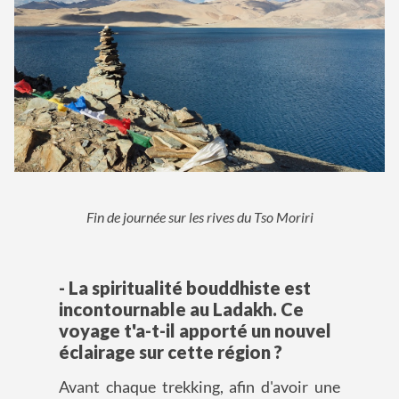
Fin de journée sur les rives du Tso Moriri
- La spiritualité bouddhiste est
incontournable au Ladakh. Ce
voyage t'a-t-il apporté un nouvel
éclairage sur cette région ?
Avant chaque trekking, afin d'avoir une