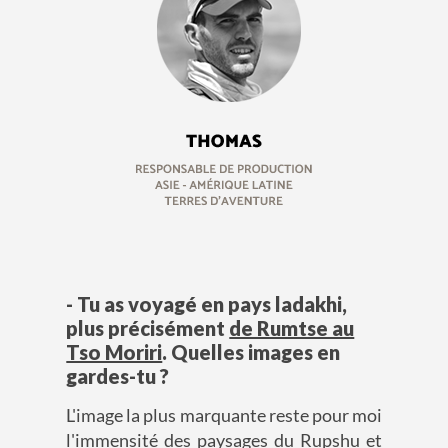
- Tu as voyagé en pays ladakhi,
plus précisément
de Rumtse au
Tso Moriri
. Quelles images en
gardes-tu ?
L'image la plus marquante reste pour moi
l'immensité des paysages du Rupshu et