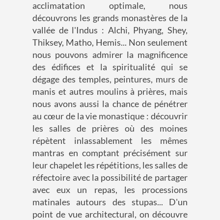
acclimatation optimale, nous
découvrons les grands monastères de la
vallée de l'Indus : Alchi, Phyang, Shey,
Thiksey, Matho, Hemis... Non seulement
nous pouvons admirer la magnificence
des édifices et la spiritualité qui se
dégage des temples, peintures, murs de
manis et autres moulins à prières, mais
nous avons aussi la chance de pénétrer
au cœur de la vie monastique : découvrir
les salles de prières où des moines
répètent inlassablement les mêmes
mantras en comptant précisément sur
leur chapelet les répétitions, les salles de
réfectoire avec la possibilité de partager
avec eux un repas, les processions
matinales autours des stupas... D'un
point de vue architectural, on découvre