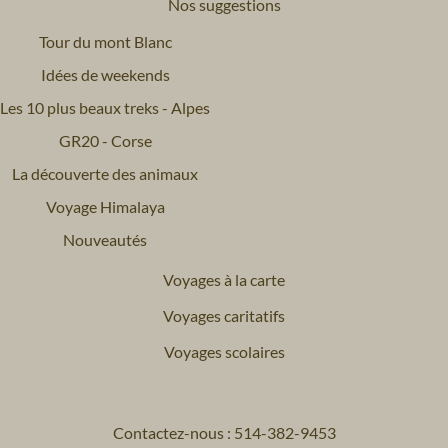
Nos suggestions
Tour du mont Blanc
Idées de weekends
Les 10 plus beaux treks - Alpes
GR20 - Corse
La découverte des animaux
Voyage Himalaya
Nouveautés
Voyages à la carte
Voyages caritatifs
Voyages scolaires
Contactez-nous : 514-382-9453