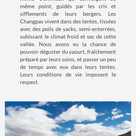
même point, guidés par les cris et
sifflements de leurs bergers. Les
Changpas vivent dans des tentes, tissées
avec des poils de yacks, semi-enterrées,
subissant le climat froid et sec de cette
vallée. Nous avons eu la chance de
pouvoir déguster du yaourt, fraîchement
préparé par leurs soins, et passer un peu
de temps avec eux dans leurs tentes.
Leurs conditions de vie imposent le
respect.