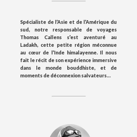
Spécialiste de l’Asie et de l’Amérique du
sud, notre responsable de voyages
Thomas Callens s’est aventuré au
Ladakh, cette petite région méconnue
au cœur de l’Inde himalayenne. Il nous
fait le récit de son expérience immersive
dans le monde bouddhiste, et de
moments de déconnexion salvateurs…