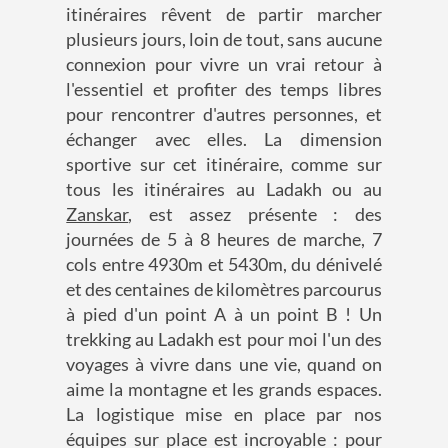
itinéraires rêvent de partir marcher
plusieurs jours, loin de tout, sans aucune
connexion pour vivre un vrai retour à
l'essentiel et profiter des temps libres
pour rencontrer d'autres personnes, et
échanger avec elles. La dimension
sportive sur cet itinéraire, comme sur
tous les itinéraires au Ladakh ou au
Zanskar
, est assez présente : des
journées de 5 à 8 heures de marche, 7
cols entre 4930m et 5430m, du dénivelé
et des centaines de kilomètres parcourus
à pied d'un point A à un point B ! Un
trekking au Ladakh est pour moi l'un des
voyages à vivre dans une vie, quand on
aime la montagne et les grands espaces.
La logistique mise en place par nos
équipes sur place est incroyable : pour