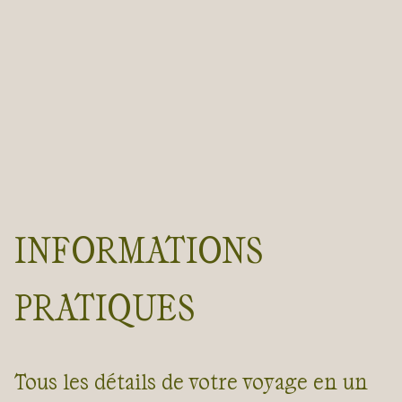
INFORMATIONS
PRATIQUES
Tous les détails de votre voyage en un