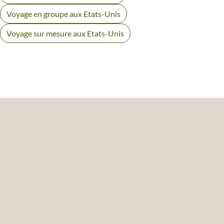
Voyage en groupe aux Etats-Unis
Voyage sur mesure aux Etats-Unis