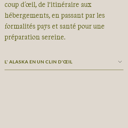
coup d'œil, de l’itinéraire aux
hébergements, en passant par les
formalités pays et santé pour une
préparation sereine.
L' ALASKA EN UN CLIN D'ŒIL