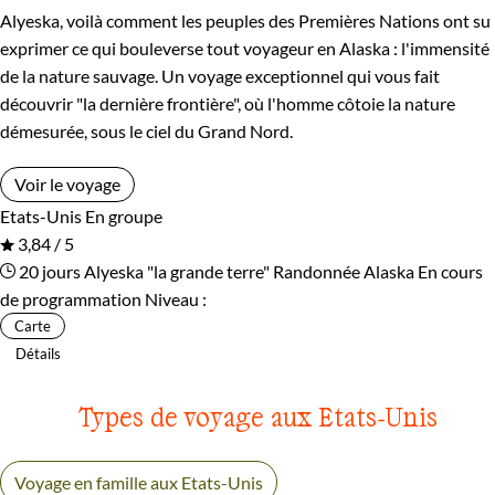
Alyeska, voilà comment les peuples des Premières Nations ont su
exprimer ce qui bouleverse tout voyageur en Alaska : l'immensité
de la nature sauvage. Un voyage exceptionnel qui vous fait
découvrir "la dernière frontière", où l'homme côtoie la nature
démesurée, sous le ciel du Grand Nord.
Voir le voyage
Etats-Unis
En groupe
3,84 / 5
20 jours
Alyeska "la grande terre"
Randonnée Alaska
En cours
de programmation
Niveau :
Carte
Détails
Types de voyage aux Etats-Unis
Voyage en famille aux Etats-Unis