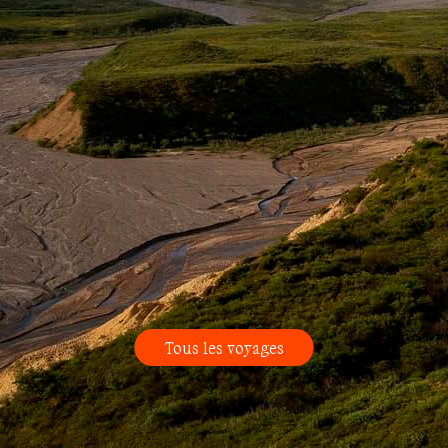
Tous les voyages