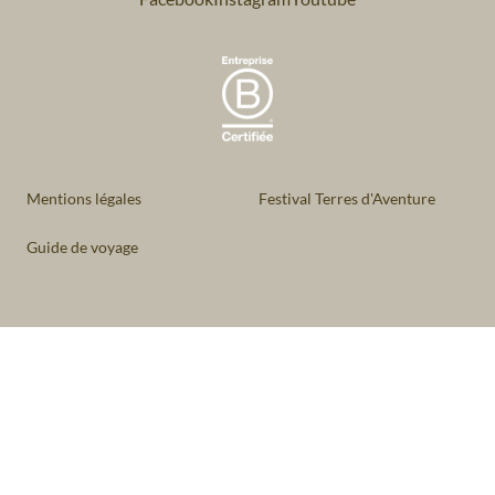
Mentions légales
Festival Terres d'Aventure
Guide de voyage