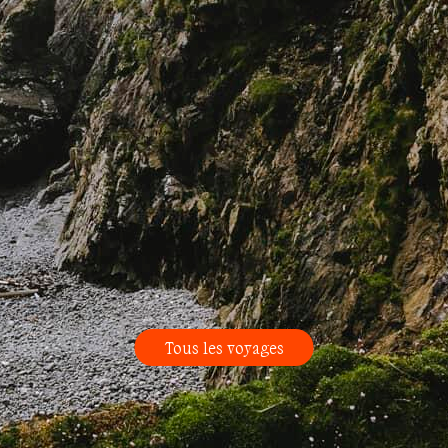
Tous les voyages