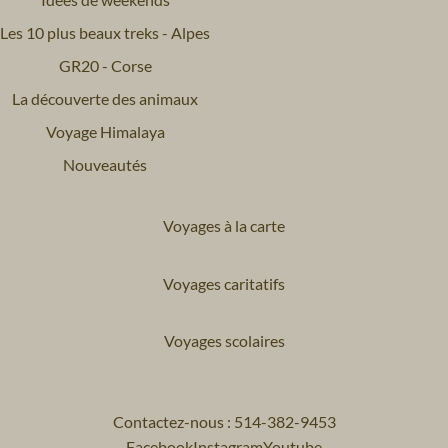
Les 10 plus beaux treks - Alpes
GR20 - Corse
La découverte des animaux
Voyage Himalaya
Nouveautés
Voyages à la carte
Voyages caritatifs
Voyages scolaires
Contactez-nous : 514-382-9453
Facebook
Instagram
Youtube