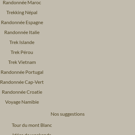
Randonnée Maroc
Trekking Népal
Randonnée Espagne
Randonnée Italie
Trek Islande
Trek Pérou
Trek Vietnam
Randonnée Portugal
Randonnée Cap-Vert
Randonnée Croatie
Voyage Namibie
Nos suggestions
Tour du mont Blanc
Idées de weekends