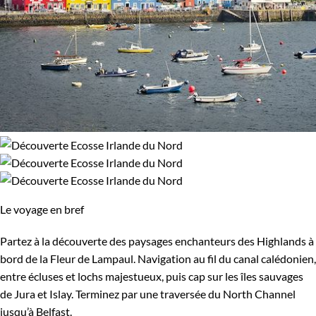
Le voyage en bref
Partez à la découverte des paysages enchanteurs des Highlands à
bord de la Fleur de Lampaul. Navigation au fil du canal calédonien,
entre écluses et lochs majestueux, puis cap sur les îles sauvages
de Jura et Islay. Terminez par une traversée du North Channel
jusqu’à Belfast.