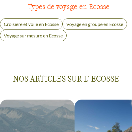
Types de voyage en Ecosse
Croisière et voile en Ecosse
Voyage en groupe en Ecosse
Voyage sur mesure en Ecosse
NOS ARTICLES SUR L' ECOSSE