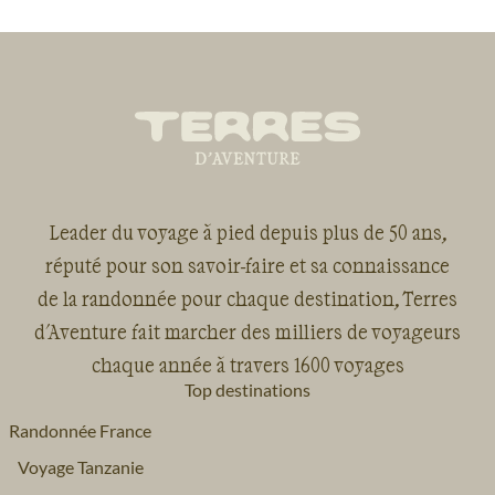
Leader du voyage à pied depuis plus de 50 ans,
réputé pour son savoir-faire et sa connaissance
de la randonnée pour chaque destination, Terres
d'Aventure fait marcher des milliers de voyageurs
chaque année à travers 1600 voyages
Top destinations
Randonnée France
Voyage Tanzanie