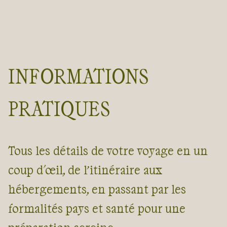
INFORMATIONS
PRATIQUES
Tous les détails de votre voyage en un
coup d'œil, de l’itinéraire aux
hébergements, en passant par les
formalités pays et santé pour une