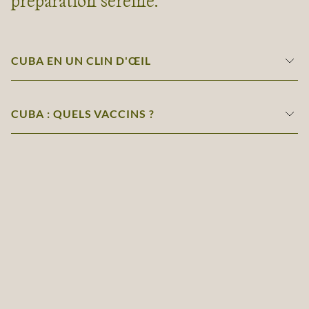
préparation sereine.
CUBA EN UN CLIN D'ŒIL
CUBA : QUELS VACCINS ?