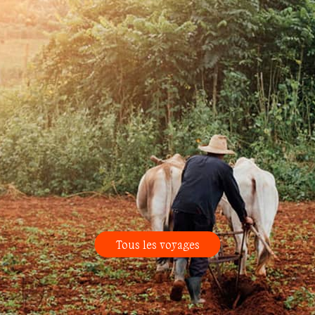
Tous les voyages