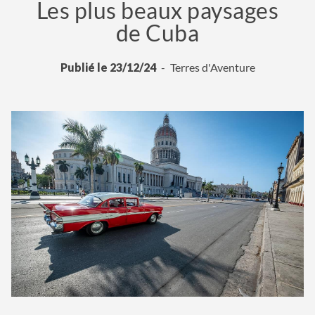
Les plus beaux paysages
de Cuba
Publié le 23/12/24
Terres d'Aventure