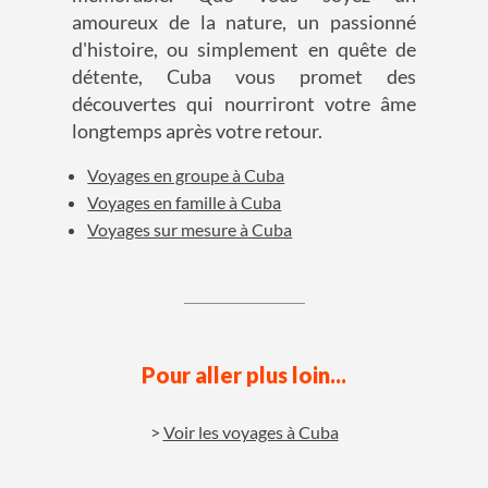
amoureux de la nature, un passionné
d'histoire, ou simplement en quête de
détente, Cuba vous promet des
découvertes qui nourriront votre âme
longtemps après votre retour.
Voyages en groupe à Cuba
Voyages en famille à Cuba
Voyages sur mesure à Cuba
Pour aller plus loin...
Voir les voyages à Cuba