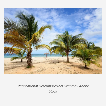
Parc national Desembarco del Granma - Adobe
Stock