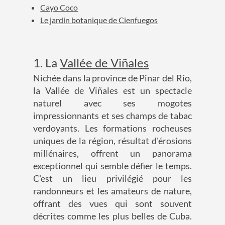
Cayo Coco
Le jardin botanique de Cienfuegos
1. La
Vallée de Viñales
Nichée dans la province de Pinar del Río,
la Vallée de Viñales est un spectacle
naturel avec ses mogotes
impressionnants et ses champs de tabac
verdoyants. Les formations rocheuses
uniques de la région, résultat d'érosions
millénaires, offrent un panorama
exceptionnel qui semble défier le temps.
C'est un lieu privilégié pour les
randonneurs et les amateurs de nature,
offrant des vues qui sont souvent
décrites comme les plus belles de Cuba.