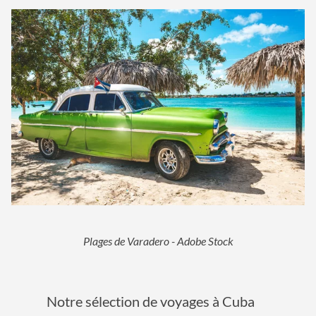
Plages de Varadero - Adobe Stock
Notre sélection de voyages à Cuba