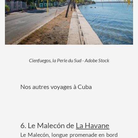
Cienfuegos, la Perle du Sud - Adobe Stock
Nos autres voyages à Cuba
6. Le Malecón de
La Havane
Le Malecón, longue promenade en bord