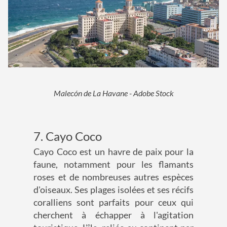
Malecón de La Havane - Adobe Stock
7. Cayo Coco
Cayo Coco est un havre de paix pour la
faune, notamment pour les flamants
roses et de nombreuses autres espèces
d'oiseaux. Ses plages isolées et ses récifs
coralliens sont parfaits pour ceux qui
cherchent à échapper à l'agitation