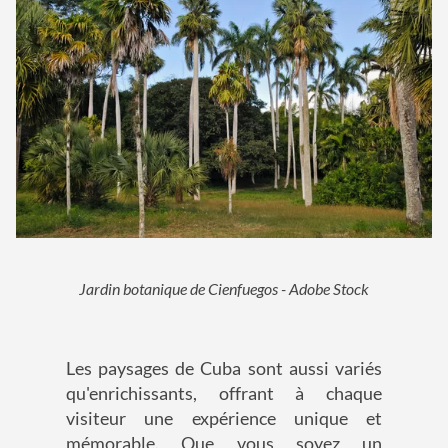
Jardin botanique de Cienfuegos - Adobe Stock
Les paysages de Cuba sont aussi variés
qu'enrichissants, offrant à chaque
visiteur une expérience unique et
mémorable. Que vous soyez un