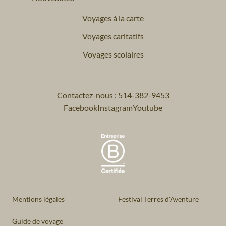
Voyages à la carte
Voyages caritatifs
Voyages scolaires
Contactez-nous : 514-382-9453
Facebook
Instagram
Youtube
Mentions légales
Festival Terres d'Aventure
Guide de voyage