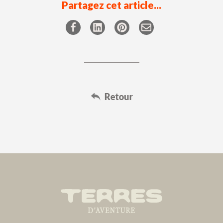
Partagez cet article...