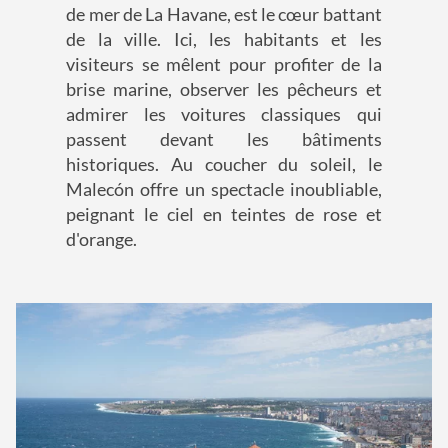
de mer de La Havane, est le cœur battant
de la ville. Ici, les habitants et les
visiteurs se mêlent pour profiter de la
brise marine, observer les pêcheurs et
admirer les voitures classiques qui
passent devant les bâtiments
historiques. Au coucher du soleil, le
Malecón offre un spectacle inoubliable,
peignant le ciel en teintes de rose et
d'orange.