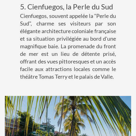
5. Cienfuegos, la Perle du Sud
Cienfuegos, souvent appelée la "Perle du
Sud", charme ses visiteurs par son
élégante architecture coloniale française
et sa situation privilégiée au bord d'une
magnifique baie. La promenade du front
de mer est un lieu de détente prisé,
offrant des vues pittoresques et un accès
facile aux attractions locales comme le
théâtre Tomas Terry et le palais de Valle.