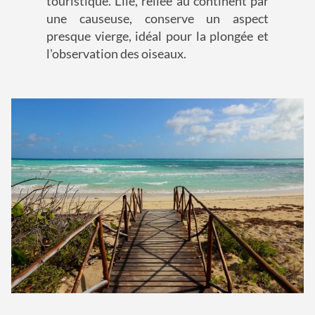
touristique. L'île, reliée au continent par
une causeuse, conserve un aspect
presque vierge, idéal pour la plongée et
l'observation des oiseaux.