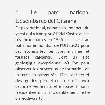
4. Le parc national
Desembarco del Granma
Ce parc national, nommé en l'honneur du
yacht qui a transporté Fidel Castro et ses
révolutionnaires en 1956, est classé au
patrimoine mondial de l'UNESCO pour
ses étonnantes terrasses marines et
falaises calcaires. C'est un site
géologique exceptionnel où l'on peut
observer les processus de formation de
la terre en temps réel. Des sentiers et
des guides permettent de découvrir
cette merveille naturelle, souvent moins
fréquentée mais incroyablement riche
en biodiversité.