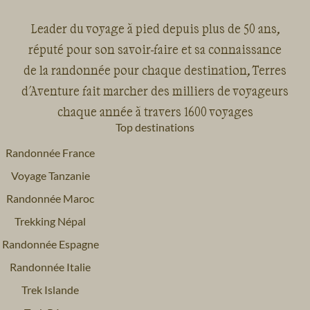
Leader du voyage à pied depuis plus de 50 ans,
réputé pour son savoir-faire et sa connaissance
de la randonnée pour chaque destination, Terres
d'Aventure fait marcher des milliers de voyageurs
chaque année à travers 1600 voyages
Top destinations
Randonnée France
Voyage Tanzanie
Randonnée Maroc
Trekking Népal
Randonnée Espagne
Randonnée Italie
Trek Islande