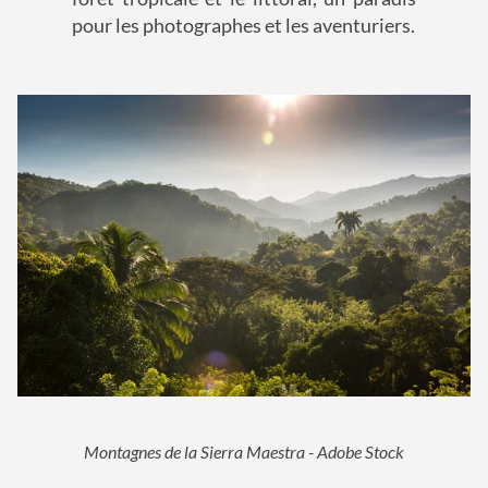
pour les photographes et les aventuriers.
Montagnes de la Sierra Maestra - Adobe Stock