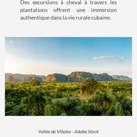
Des excursions à cheval à travers les
plantations offrent une immersion
authentique dans la vie rurale cubaine.
Vallée de Viñales - Adobe Stock