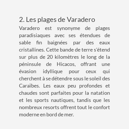
2. Les plages de Varadero
Varadero est synonyme de plages
paradisiaques avec ses étendues de
sable fin baignées par des eaux
cristallines. Cette bande de terre s'étend
sur plus de 20 kilomètres le long de la
péninsule de Hicacos, offrant une
évasion idyllique pour ceux qui
cherchent à se détendre sous le soleil des
Caraïbes. Les eaux peu profondes et
chaudes sont parfaites pour la natation
et les sports nautiques, tandis que les
nombreux resorts offrent tout le confort
moderne en bord de mer.