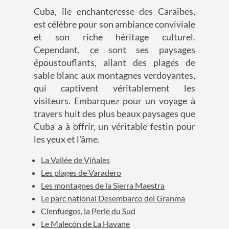
Cuba, île enchanteresse des Caraïbes,
est célèbre pour son ambiance conviviale
et son riche héritage culturel.
Cependant, ce sont ses paysages
époustouflants, allant des plages de
sable blanc aux montagnes verdoyantes,
qui captivent véritablement les
visiteurs. Embarquez pour un voyage à
travers huit des plus beaux paysages que
Cuba a à offrir, un véritable festin pour
les yeux et l'âme.
La Vallée de Viñales
Les plages de Varadero
Les montagnes de la Sierra Maestra
Le parc national Desembarco del Granma
Cienfuegos, la Perle du Sud
Le Malecón de La Havane