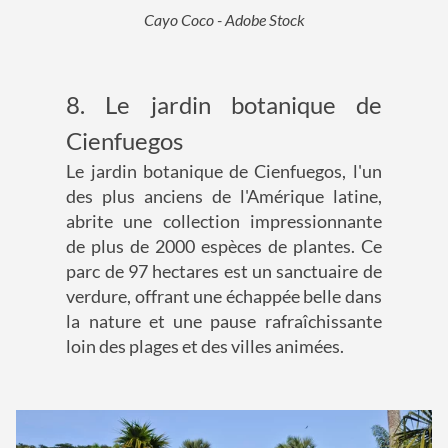
Cayo Coco - Adobe Stock
8. Le jardin botanique de
Cienfuegos
Le jardin botanique de Cienfuegos, l'un
des plus anciens de l'Amérique latine,
abrite une collection impressionnante
de plus de 2000 espèces de plantes. Ce
parc de 97 hectares est un sanctuaire de
verdure, offrant une échappée belle dans
la nature et une pause rafraîchissante
loin des plages et des villes animées.