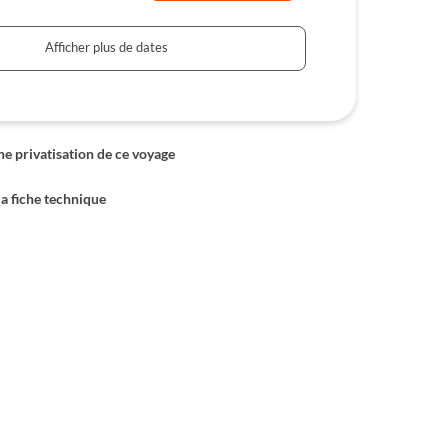
Afficher plus de dates
 privatisation de ce voyage
la fiche technique