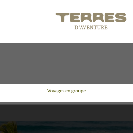
Voyages en groupe