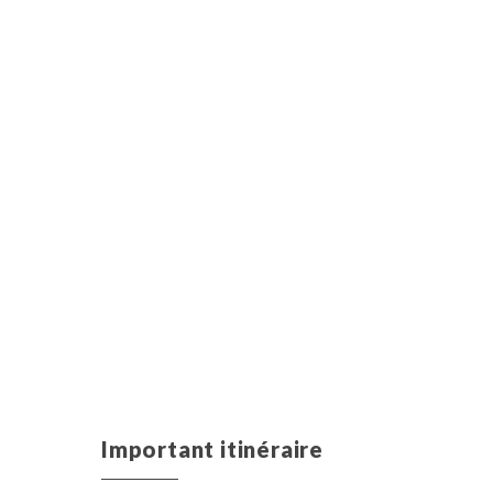
Important itinéraire