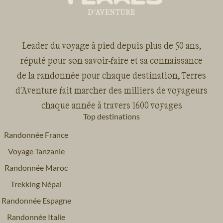
Leader du voyage à pied depuis plus de 50 ans,
réputé pour son savoir-faire et sa connaissance
de la randonnée pour chaque destination, Terres
d'Aventure fait marcher des milliers de voyageurs
chaque année à travers 1600 voyages
Top destinations
Randonnée France
Voyage Tanzanie
Randonnée Maroc
Trekking Népal
Randonnée Espagne
Randonnée Italie