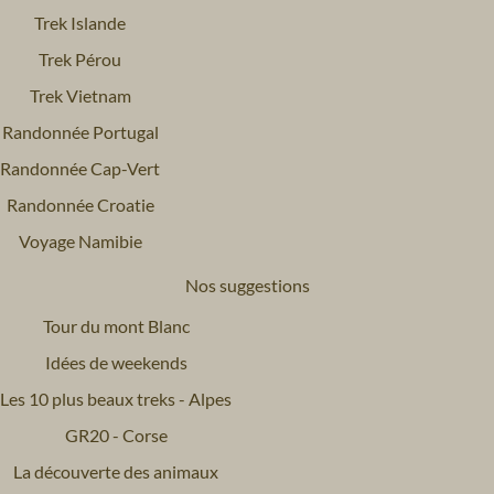
Trek Islande
Trek Pérou
Trek Vietnam
Randonnée Portugal
Randonnée Cap-Vert
Randonnée Croatie
Voyage Namibie
Nos suggestions
Tour du mont Blanc
Idées de weekends
Les 10 plus beaux treks - Alpes
GR20 - Corse
La découverte des animaux