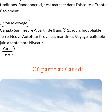
traditions. Randonner ici, c’est marcher dans l’histoire, affronter
l’isolement
Voir le voyage
Canada
Sur mesure
À partir de 8 ans
15 jours
Inoubliable
Terre-Neuve
Autotour Provinces maritimes
Voyage réalisable :
juin à septembre
Niveau :
Carte
Détails
Où partir au Canada