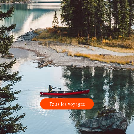
Tous les voyages