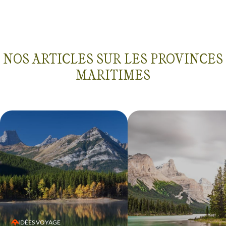
NOS ARTICLES SUR LES PROVINCES
MARITIMES
IDÉES VOYAGE