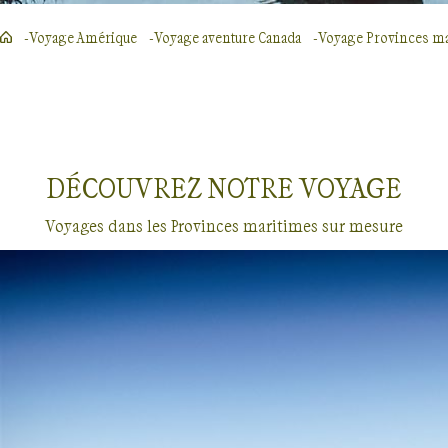
Voyage Amérique
Voyage aventure Canada
Voyage Provinces m
DÉCOUVREZ NOTRE
VOYAGE
Voyages dans les Provinces maritimes sur mesure
Voyages sur mesure
Provinces maritimes