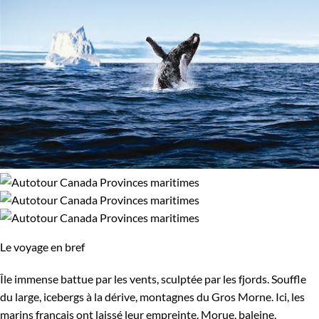
Le voyage en bref
Île immense battue par les vents, sculptée par les fjords. Souffle
du large, icebergs à la dérive, montagnes du Gros Morne. Ici, les
marins français ont laissé leur empreinte. Morue, baleine,