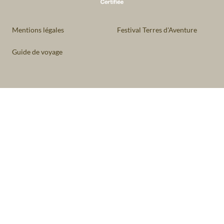
Mentions légales
Festival Terres d'Aventure
Guide de voyage