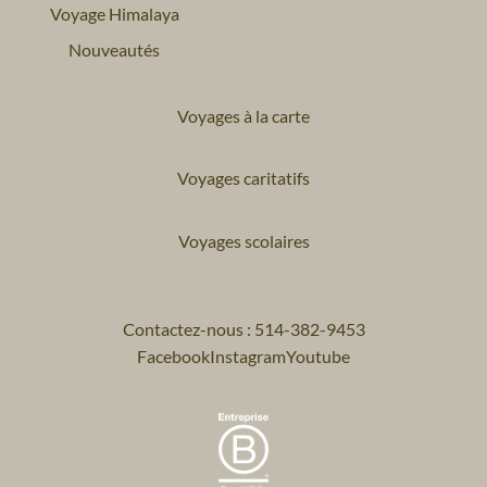
Voyage Himalaya
Nouveautés
Voyages à la carte
Voyages caritatifs
Voyages scolaires
Contactez-nous : 514-382-9453
Facebook
Instagram
Youtube