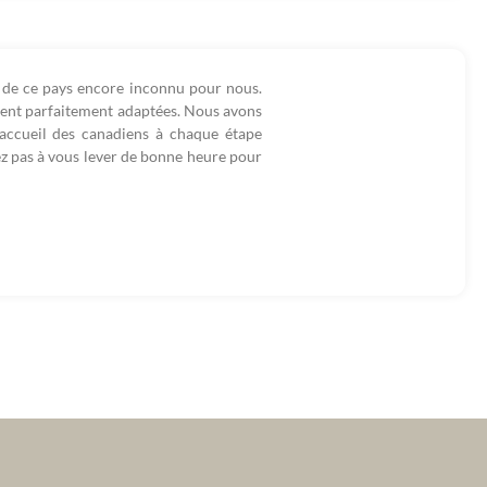
 de ce pays encore inconnu pour nous.
aient parfaitement adaptées. Nous avons
accueil des canadiens à chaque étape
ez pas à vous lever de bonne heure pour