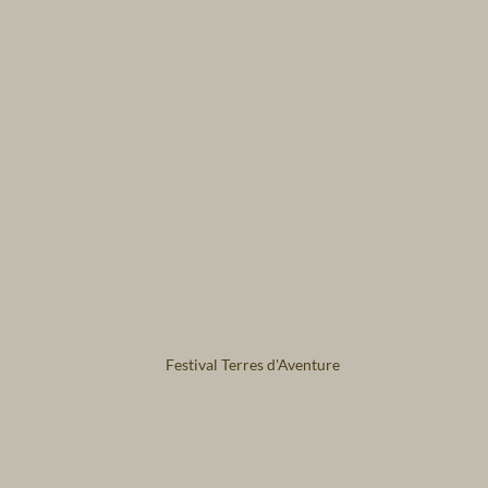
Festival Terres d'Aventure