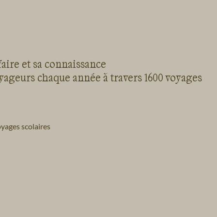
faire et sa connaissance
oyageurs chaque année à travers 1600 voyages
yages scolaires