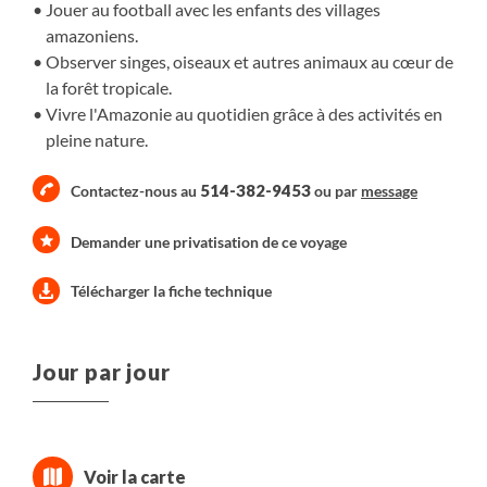
Jouer au football avec les enfants des villages
amazoniens.
Observer singes, oiseaux et autres animaux au cœur de
la forêt tropicale.
Vivre l'Amazonie au quotidien grâce à des activités en
pleine nature.
514-382-9453
Contactez-nous au
ou par
message
Demander une privatisation de ce voyage
Télécharger la fiche technique
Jour par jour