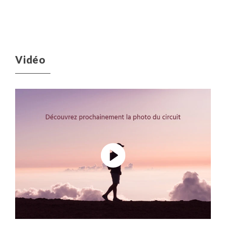
Vidéo