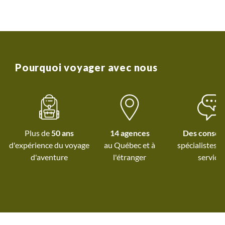
Pourquoi voyager avec nous
Plus de
50 ans
14 agences
Des conseil
d'expérience du voyage
au Québec et
à
spécialistes à
d'aventure
l'étranger
service