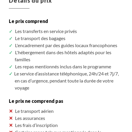
Détails du prix
Le prix comprend
Les transferts en service privés
Le transport des bagages
L'encadrement par des guides locaux francophones
L'hébergement dans des hôtels adaptés pour les
familles
Les repas mentionnés inclus dans le programme
Le service d’assistance téléphonique, 24h/24 et 7j/7,
en cas d’urgence, pendant toute la durée de votre
voyage
Le prix ne comprend pas
Le transport aérien
Les assurances
Les frais d’inscription