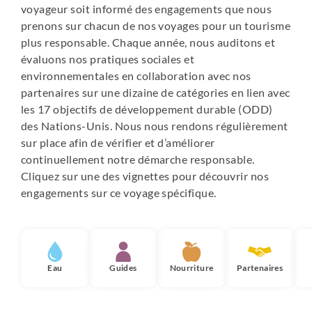
voyageur soit informé des engagements que nous
prenons sur chacun de nos voyages pour un tourisme
plus responsable. Chaque année, nous auditons et
évaluons nos pratiques sociales et
environnementales en collaboration avec nos
partenaires sur une dizaine de catégories en lien avec
les 17 objectifs de développement durable (ODD)
des Nations-Unis. Nous nous rendons régulièrement
sur place afin de vérifier et d’améliorer
continuellement notre démarche responsable.
Cliquez sur une des vignettes pour découvrir nos
engagements sur ce voyage spécifique.
Eau
Guides
Nourriture
Partenaires