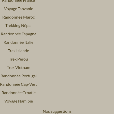
Randonnée France
Voyage Tanzanie
Randonnée Maroc
Trekking Népal
Randonnée Espagne
Randonnée Italie
Trek Islande
Trek Pérou
Trek Vietnam
Randonnée Portugal
Randonnée Cap-Vert
Randonnée Croatie
Voyage Namibie
Nos suggestions