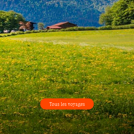
Tous les voyages