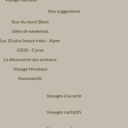
Nos suggestions
Tour du mont Blanc
Idées de weekends
Les 10 plus beaux treks - Alpes
GR20 - Corse
La découverte des animaux
Voyage Himalaya
Nouveautés
Voyages à la carte
Voyages caritatifs