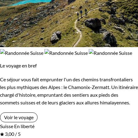
Le voyage en bref
Ce séjour vous fait emprunter l'un des chemins transfrontaliers
les plus mythiques des Alpes : le Chamonix-Zermatt. Un itinéraire
chargé d'histoire, empruntant des sentiers aux pieds des
sommets suisses et de leurs glaciers aux allures himalayennes.
Voir le voyage
Suisse
En liberté
3,00 / 5