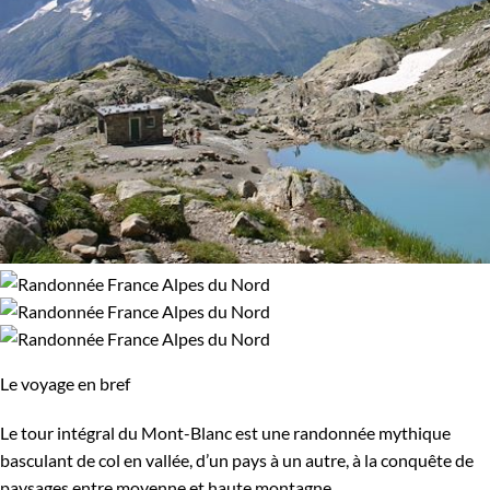
Le voyage en bref
Le tour intégral du Mont-Blanc est une randonnée mythique
basculant de col en vallée, d’un pays à un autre, à la conquête de
paysages entre moyenne et haute montagne.