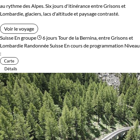
au rythme des Alpes. Six jours d'itinérance entre Grisons et
Lombardie, glaciers, lacs d'altitude et paysage contrasté.
Voir le voyage
Suisse
En groupe
6 jours
Tour de la Bernina, entre Grisons et
Lombardie
Randonnée Suisse
En cours de programmation
Niveau
:
Carte
Détails