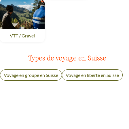
VTT / Gravel
Suisse
Types de voyage en Suisse
Voyage en groupe en Suisse
Voyage en liberté en Suisse