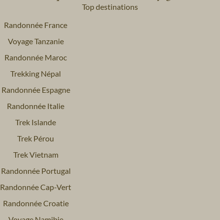
Top destinations
Randonnée France
Voyage Tanzanie
Randonnée Maroc
Trekking Népal
Randonnée Espagne
Randonnée Italie
Trek Islande
Trek Pérou
Trek Vietnam
Randonnée Portugal
Randonnée Cap-Vert
Randonnée Croatie
Voyage Namibie