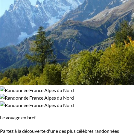
Le voyage en bref
Partez à la découverte d'une des plus célèbres randonnées