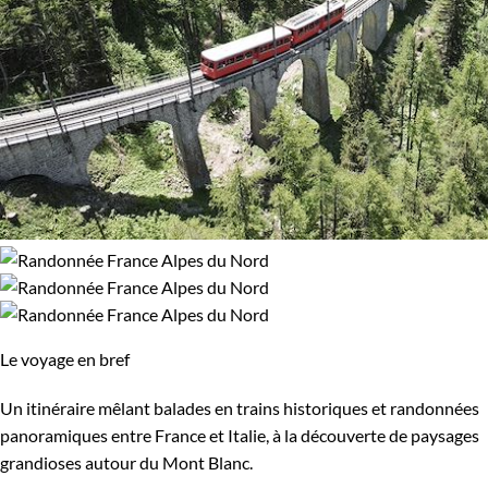
Le voyage en bref
Un itinéraire mêlant balades en trains historiques et randonnées
panoramiques entre France et Italie, à la découverte de paysages
grandioses autour du Mont Blanc.