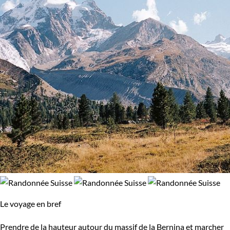
Le voyage en bref
Prendre de la hauteur autour du massif de la Bernina et marcher