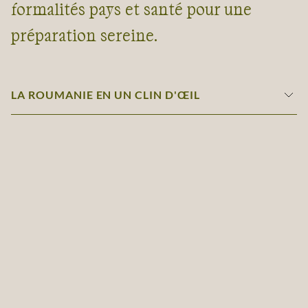
formalités pays et santé pour une
préparation sereine.
LA ROUMANIE EN UN CLIN D'ŒIL