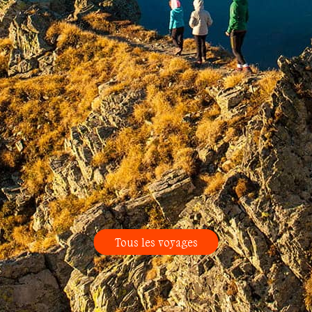
Tous les voyages