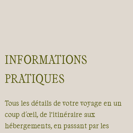
INFORMATIONS
PRATIQUES
Tous les détails de votre voyage en un
coup d'œil, de l’itinéraire aux
hébergements, en passant par les