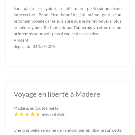
Sur place, le guide a été d’un professionnalisme
impeccable. Pour être honnête, j’ai même peur d’un
prochain voyage car je suis sûre que je ne retrouverai plus
le même guide. Île fantastique. J’aimerais y retourner au
printemps pour voir plus d’eau et de cascades
Vincent
départ du
04/07/2026
Voyage en liberté à Madere
Madère, en toute liberté
très satisfait
*
Une tres belle semaine de randonnées en liberté sur cette