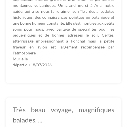
montagnes volcaniques. Un grand merci à Ana, notre
guide, qui a su nous faire aimer son île : des anecdotes
historiques, des connaissances pointues en botanique et
une bonne humeur constante. Elle s'est montrée aux petits
soins pour nous, avec partage de spécialités pour les
pique-niques et de bonnes adresses le soir. Certes,
atterrissage impressionnant à Fonchal mais la petite
frayeur en avion est largement récompensée par
l'atmosphère
Murielle
départ du
18/07/2026
Très beau voyage, magnifiques
balades, ...