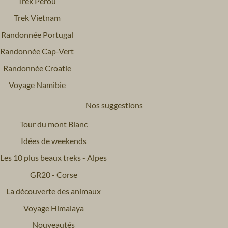
Trek Pérou
Trek Vietnam
Randonnée Portugal
Randonnée Cap-Vert
Randonnée Croatie
Voyage Namibie
Nos suggestions
Tour du mont Blanc
Idées de weekends
Les 10 plus beaux treks - Alpes
GR20 - Corse
La découverte des animaux
Voyage Himalaya
Nouveautés