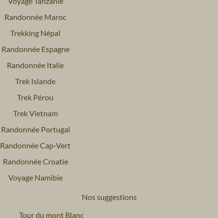
Voyage Tanzanie
Randonnée Maroc
Trekking Népal
Randonnée Espagne
Randonnée Italie
Trek Islande
Trek Pérou
Trek Vietnam
Randonnée Portugal
Randonnée Cap-Vert
Randonnée Croatie
Voyage Namibie
Nos suggestions
Tour du mont Blanc