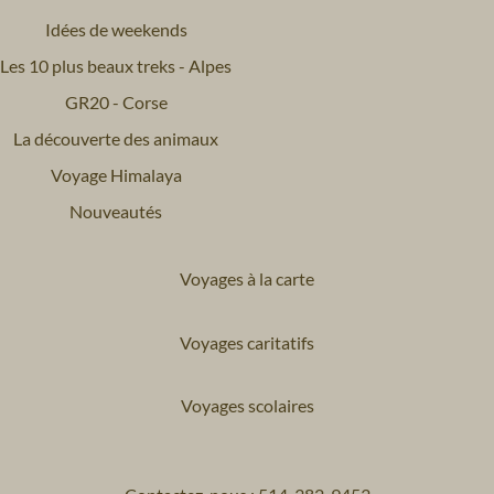
Idées de weekends
Les 10 plus beaux treks - Alpes
GR20 - Corse
La découverte des animaux
Voyage Himalaya
Nouveautés
Voyages à la carte
Voyages caritatifs
Voyages scolaires