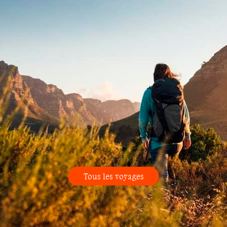
Tous les voyages