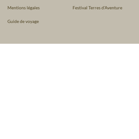
Mentions légales
Festival Terres d'Aventure
Guide de voyage