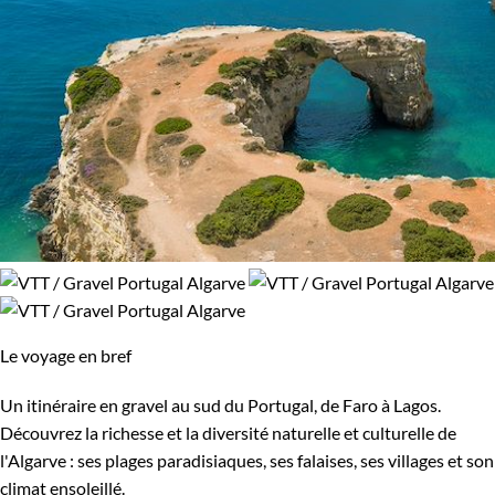
Le voyage en bref
Un itinéraire en gravel au sud du Portugal, de Faro à Lagos.
Découvrez la richesse et la diversité naturelle et culturelle de
l'Algarve : ses plages paradisiaques, ses falaises, ses villages et son
climat ensoleillé.