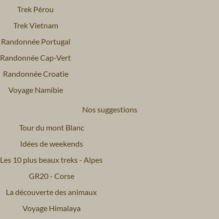
Trek Pérou
Trek Vietnam
Randonnée Portugal
Randonnée Cap-Vert
Randonnée Croatie
Voyage Namibie
Nos suggestions
Tour du mont Blanc
Idées de weekends
Les 10 plus beaux treks - Alpes
GR20 - Corse
La découverte des animaux
Voyage Himalaya