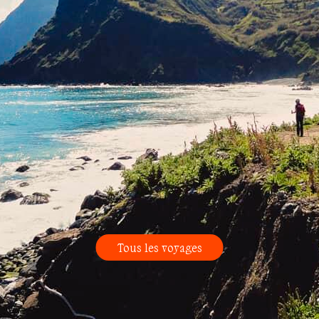
Tous les voyages