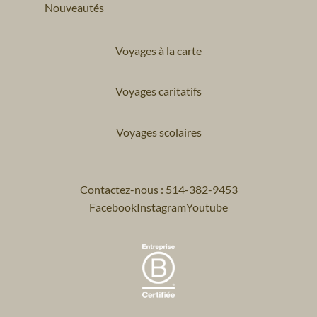
Nouveautés
Voyages à la carte
Voyages caritatifs
Voyages scolaires
Contactez-nous : 514-382-9453
Facebook
Instagram
Youtube