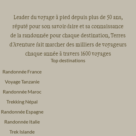
Leader du voyage à pied depuis plus de 50 ans,
réputé pour son savoir-faire et sa connaissance
de la randonnée pour chaque destination, Terres
d'Aventure fait marcher des milliers de voyageurs
chaque année à travers 1600 voyages
Top destinations
Randonnée France
Voyage Tanzanie
Randonnée Maroc
Trekking Népal
Randonnée Espagne
Randonnée Italie
Trek Islande