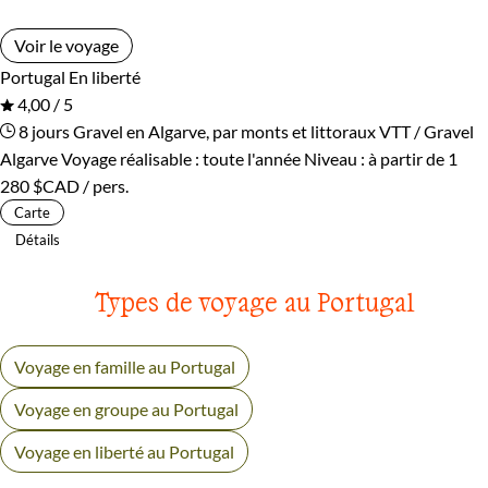
Voir le voyage
Portugal
En liberté
4,00 / 5
8 jours
Gravel en Algarve, par monts et littoraux
VTT / Gravel
Algarve
Voyage réalisable : toute l'année
Niveau :
à partir de
1
280 $CAD
/ pers.
Carte
Détails
Types de voyage au Portugal
Voyage en famille au Portugal
Voyage en groupe au Portugal
Voyage en liberté au Portugal