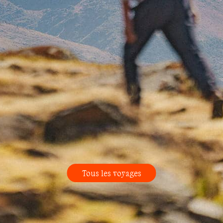
Tous les voyages