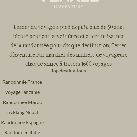
Leader du voyage à pied depuis plus de 50 ans,
réputé pour son savoir-faire et sa connaissance
de la randonnée pour chaque destination, Terres
d'Aventure fait marcher des milliers de voyageurs
chaque année à travers 1600 voyages
Top destinations
Randonnée France
Voyage Tanzanie
Randonnée Maroc
Trekking Népal
Randonnée Espagne
Randonnée Italie