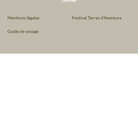
Mentions légales
Festival Terres d'Aventure
Guide de voyage