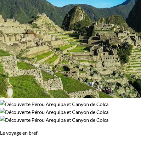
Le voyage en bref