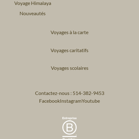
Voyage Himalaya
Nouveautés
Voyages à la carte
Voyages caritatifs
Voyages scolaires
Contactez-nous : 514-382-9453
Facebook
Instagram
Youtube