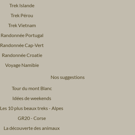
Trek Islande
Trek Pérou
Trek Vietnam
Randonnée Portugal
Randonnée Cap-Vert
Randonnée Croatie
Voyage Namibie
Nos suggestions
Tour du mont Blanc
Idées de weekends
Les 10 plus beaux treks - Alpes
GR20 - Corse
La découverte des animaux