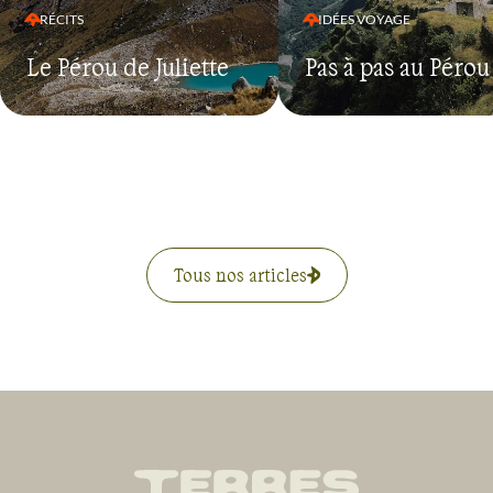
RÉCITS
IDÉES VOYAGE
Le Pérou de Juliette
Pas à pas au Pérou
Tous nos articles