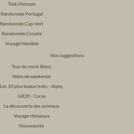
Trek Vietnam
Randonnée Portugal
Randonnée Cap-Vert
Randonnée Croatie
Voyage Namibie
Nos suggestions
Tour du mont Blanc
Idées de weekends
Les 10 plus beaux treks - Alpes
GR20 - Corse
La découverte des animaux
Voyage Himalaya
Nouveautés