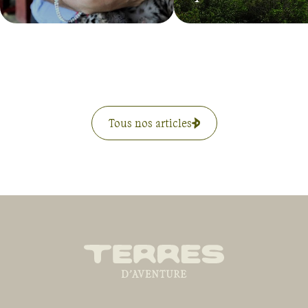
Tous nos articles