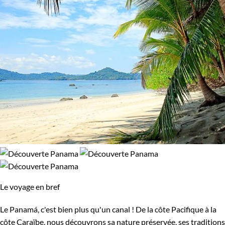
Le voyage en bref
Le Panamá, c'est bien plus qu'un canal ! De la côte Pacifique à la
côte Caraïbe, nous découvrons sa nature préservée, ses traditions