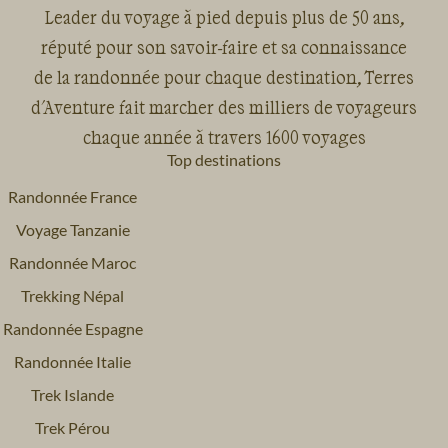
Leader du voyage à pied depuis plus de 50 ans,
réputé pour son savoir-faire et sa connaissance
de la randonnée pour chaque destination, Terres
d'Aventure fait marcher des milliers de voyageurs
chaque année à travers 1600 voyages
Top destinations
Randonnée France
Voyage Tanzanie
Randonnée Maroc
Trekking Népal
Randonnée Espagne
Randonnée Italie
Trek Islande
Trek Pérou