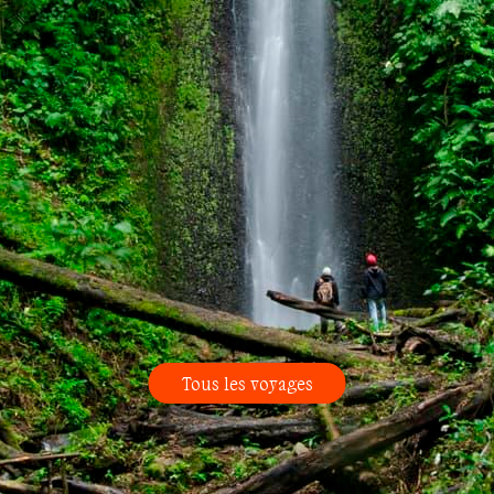
Tous les voyages