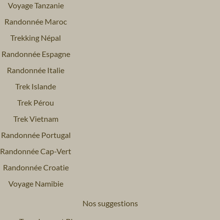
Voyage Tanzanie
Randonnée Maroc
Trekking Népal
Randonnée Espagne
Randonnée Italie
Trek Islande
Trek Pérou
Trek Vietnam
Randonnée Portugal
Randonnée Cap-Vert
Randonnée Croatie
Voyage Namibie
Nos suggestions