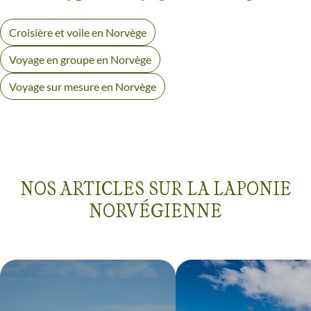
Croisière et voile en Norvège
Voyage en groupe en Norvège
Voyage sur mesure en Norvège
NOS ARTICLES SUR LA LAPONIE
NORVÉGIENNE