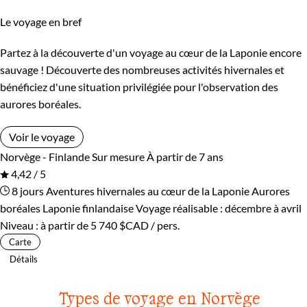
Le voyage en bref
Partez à la découverte d'un voyage au cœur de la Laponie encore
sauvage ! Découverte des nombreuses activités hivernales et
bénéficiez d'une situation privilégiée pour l'observation des
aurores boréales.
Voir le voyage
Norvège - Finlande
Sur mesure
À partir de 7 ans
4,42 / 5
8 jours
Aventures hivernales au cœur de la Laponie
Aurores
boréales Laponie finlandaise
Voyage réalisable : décembre à avril
Niveau :
à partir de
5 740 $CAD
/ pers.
Carte
Détails
Types de voyage en Norvège