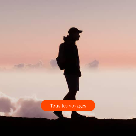
Tous les voyages