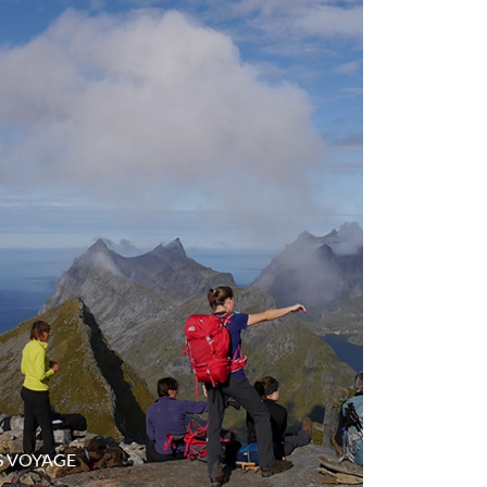
S VOYAGE