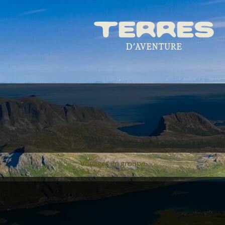
Voyages en groupe