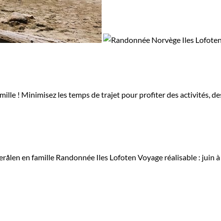
lle ! Minimisez les temps de trajet pour profiter des activités, de
erålen en famille
Randonnée Iles Lofoten
Voyage réalisable : juin