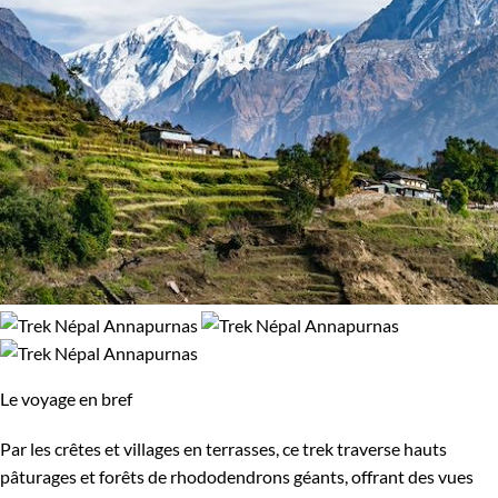
Le voyage en bref
Par les crêtes et villages en terrasses, ce trek traverse hauts
pâturages et forêts de rhododendrons géants, offrant des vues