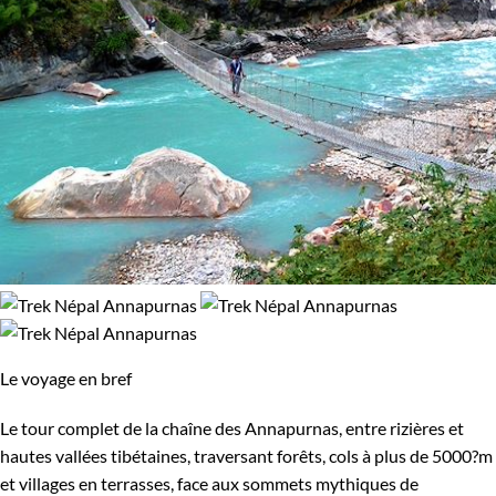
Le voyage en bref
Le tour complet de la chaîne des Annapurnas, entre rizières et
hautes vallées tibétaines, traversant forêts, cols à plus de 5000?m
et villages en terrasses, face aux sommets mythiques de