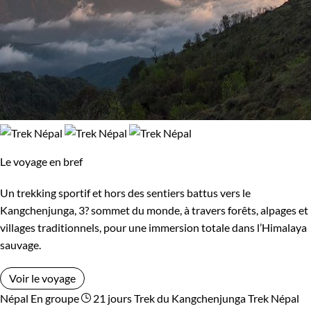
Le voyage en bref
Un trekking sportif et hors des sentiers battus vers le
Kangchenjunga, 3? sommet du monde, à travers forêts, alpages et
villages traditionnels, pour une immersion totale dans l’Himalaya
sauvage.
Voir le voyage
Népal
En groupe
21 jours
Trek du Kangchenjunga
Trek Népal