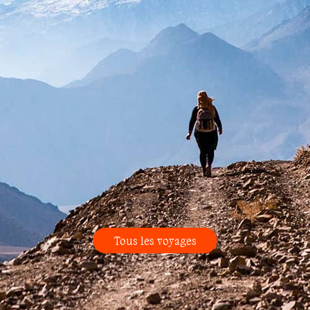
Tous les voyages