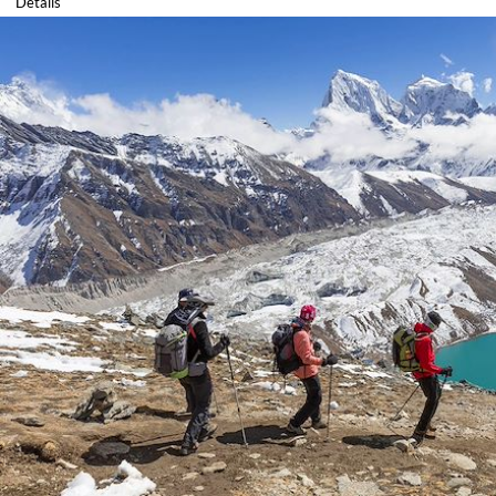
Détails