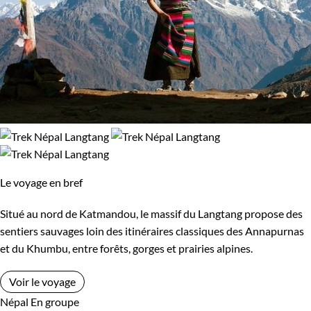
Le voyage en bref
Situé au nord de Katmandou, le massif du Langtang propose des
sentiers sauvages loin des itinéraires classiques des Annapurnas
et du Khumbu, entre forêts, gorges et prairies alpines.
Voir le voyage
Népal
En groupe