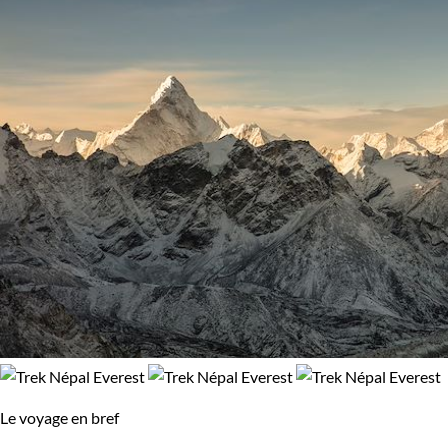
Le voyage en bref