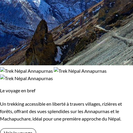
Le voyage en bref
Un trekking accessible en liberté à travers villages, rizières et
forêts, offrant des vues splendides sur les Annapurnas et le
Machapuchare, idéal pour une première approche du Népal.
Voir le voyage