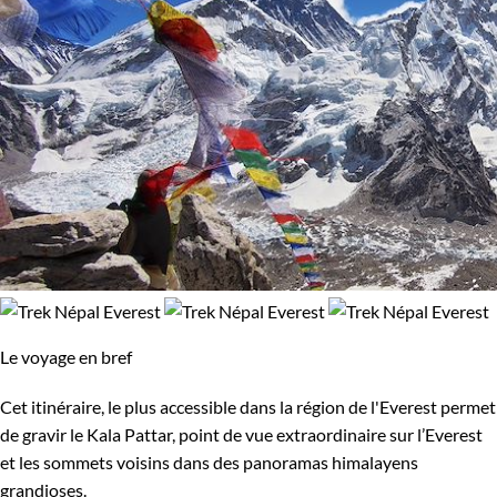
Le voyage en bref
Cet itinéraire, le plus accessible dans la région de l'Everest permet
de gravir le Kala Pattar, point de vue extraordinaire sur l’Everest
et les sommets voisins dans des panoramas himalayens
grandioses.