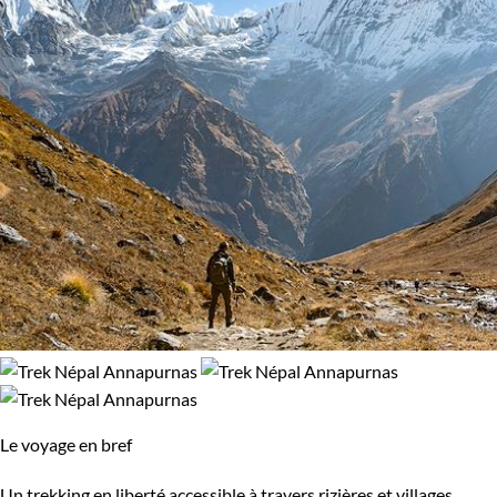
Le voyage en bref
Un trekking en liberté accessible à travers rizières et villages