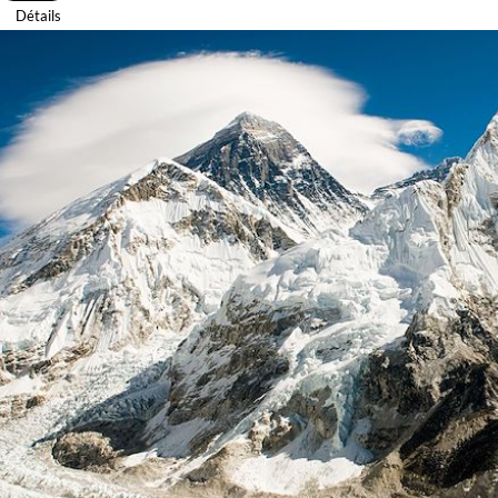
Détails