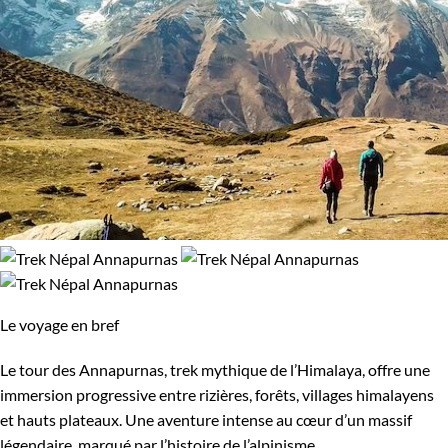
Le voyage en bref
Le tour des Annapurnas, trek mythique de l’Himalaya, offre une
immersion progressive entre rizières, forêts, villages himalayens
et hauts plateaux. Une aventure intense au cœur d’un massif
légendaire, marqué par l’histoire de l’alpinisme.