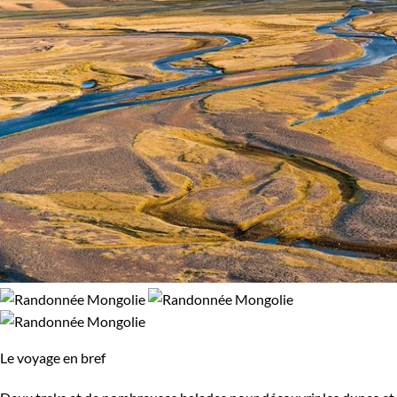
Le voyage en bref