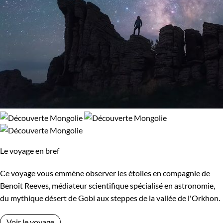
Le voyage en bref
Ce voyage vous emmène observer les étoiles en compagnie de
Benoît Reeves, médiateur scientifique spécialisé en astronomie,
du mythique désert de Gobi aux steppes de la vallée de l'Orkhon.
Voir le voyage