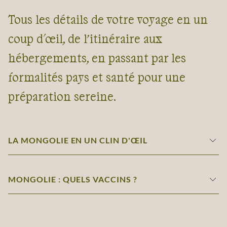
Tous les détails de votre voyage en un
coup d'œil, de l’itinéraire aux
hébergements, en passant par les
formalités pays et santé pour une
préparation sereine.
LA MONGOLIE EN UN CLIN D'ŒIL
MONGOLIE : QUELS VACCINS ?