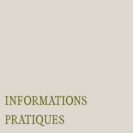
INFORMATIONS
PRATIQUES