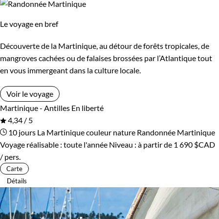
Le voyage en bref
Découverte de la Martinique, au détour de forêts tropicales, de
mangroves cachées ou de falaises brossées par l’Atlantique tout
en vous immergeant dans la culture locale.
Voir le voyage
Martinique - Antilles
En liberté
4,34 / 5
10 jours
La Martinique couleur nature
Randonnée Martinique
Voyage réalisable : toute l'année
Niveau :
à partir de
1 690 $CAD
/ pers.
Carte
Détails