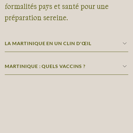
formalités pays et santé pour une
préparation sereine.
LA MARTINIQUE EN UN CLIN D'ŒIL
MARTINIQUE : QUELS VACCINS ?