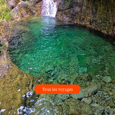
Tous les voyages