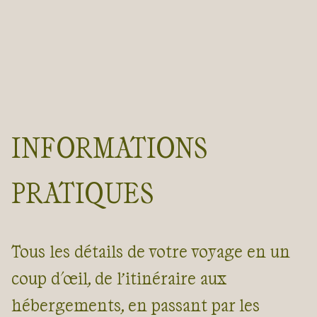
INFORMATIONS
PRATIQUES
Tous les détails de votre voyage en un
coup d'œil, de l’itinéraire aux
hébergements, en passant par les