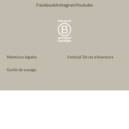
Facebook
Instagram
Youtube
Mentions légales
Festival Terres d'Aventure
Guide de voyage