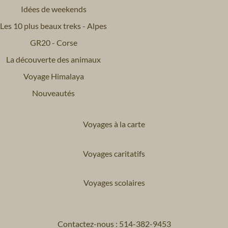
Idées de weekends
Les 10 plus beaux treks - Alpes
GR20 - Corse
La découverte des animaux
Voyage Himalaya
Nouveautés
Voyages à la carte
Voyages caritatifs
Voyages scolaires
Contactez-nous : 514-382-9453