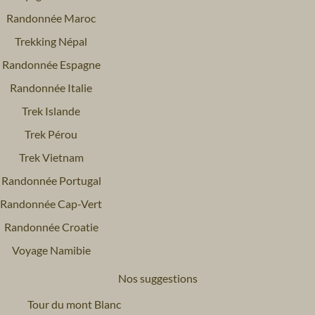
Randonnée Maroc
Trekking Népal
Randonnée Espagne
Randonnée Italie
Trek Islande
Trek Pérou
Trek Vietnam
Randonnée Portugal
Randonnée Cap-Vert
Randonnée Croatie
Voyage Namibie
Nos suggestions
Tour du mont Blanc