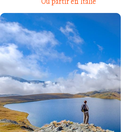
Où partir en Italie