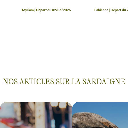
Myriam | Départ du 02/05/2026
Fabienne | Départ du
NOS ARTICLES SUR LA SARDAIGNE