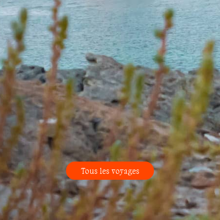
Tous les voyages