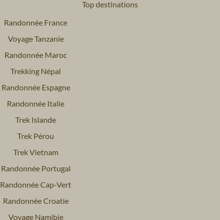
Top destinations
Randonnée France
Voyage Tanzanie
Randonnée Maroc
Trekking Népal
Randonnée Espagne
Randonnée Italie
Trek Islande
Trek Pérou
Trek Vietnam
Randonnée Portugal
Randonnée Cap-Vert
Randonnée Croatie
Voyage Namibie