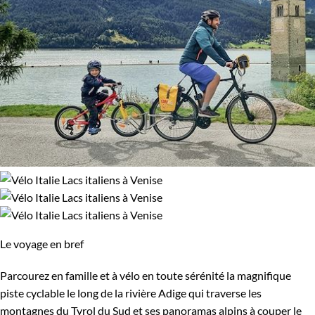
Le voyage en bref
Parcourez en famille et à vélo en toute sérénité la magnifique
piste cyclable le long de la rivière Adige qui traverse les
montagnes du Tyrol du Sud et ses panoramas alpins à couper le