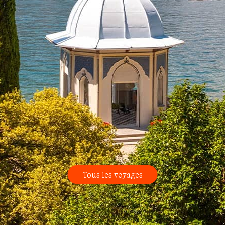
Tous les voyages