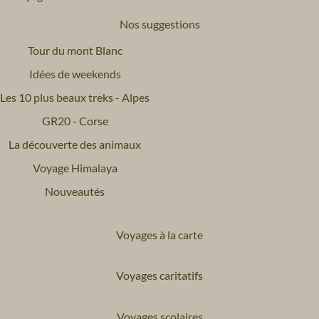
Nos suggestions
Tour du mont Blanc
Idées de weekends
Les 10 plus beaux treks - Alpes
GR20 - Corse
La découverte des animaux
Voyage Himalaya
Nouveautés
Voyages à la carte
Voyages caritatifs
Voyages scolaires