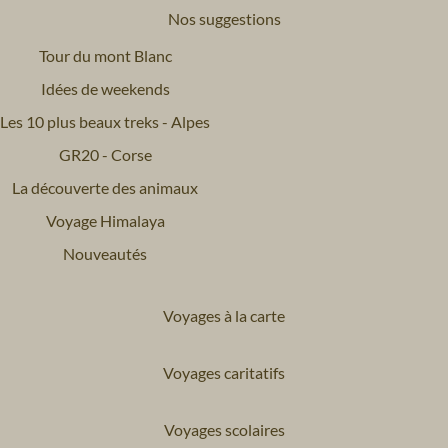
Nos suggestions
Tour du mont Blanc
Idées de weekends
Les 10 plus beaux treks - Alpes
GR20 - Corse
La découverte des animaux
Voyage Himalaya
Nouveautés
Voyages à la carte
Voyages caritatifs
Voyages scolaires