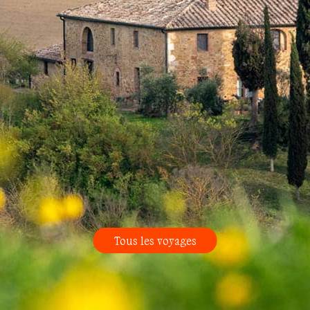
Tous les voyages