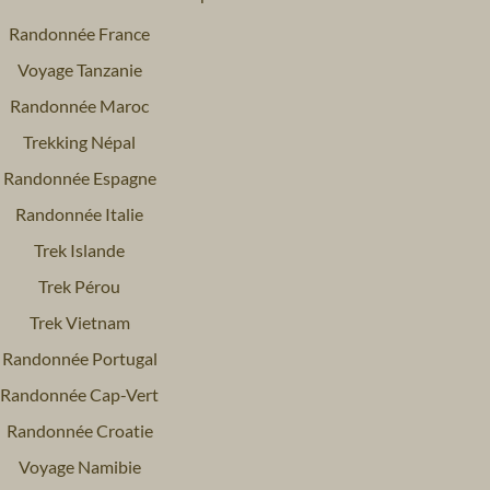
Randonnée France
Voyage Tanzanie
Randonnée Maroc
Trekking Népal
Randonnée Espagne
Randonnée Italie
Trek Islande
Trek Pérou
Trek Vietnam
Randonnée Portugal
Randonnée Cap-Vert
Randonnée Croatie
Voyage Namibie