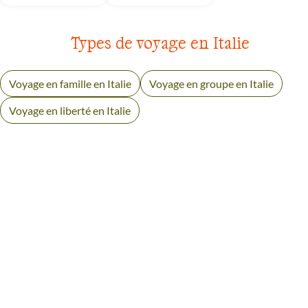
Types de voyage en Italie
Voyage en famille en Italie
Voyage en groupe en Italie
Voyage en liberté en Italie
AVIS VOYAGEURS DANS LES
CINQUE TERRE À LA TOSCANE