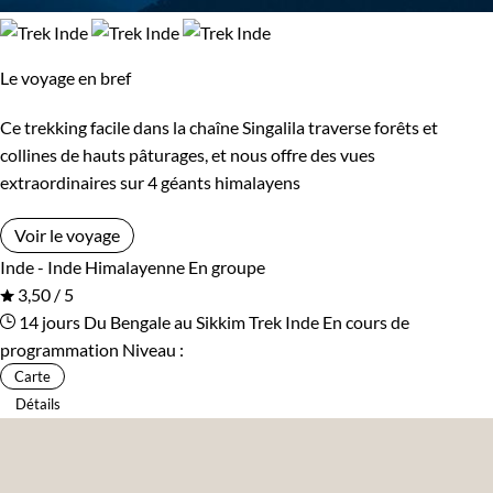
Le voyage en bref
Ce trekking facile dans la chaîne Singalila traverse forêts et
collines de hauts pâturages, et nous offre des vues
extraordinaires sur 4 géants himalayens
Voir le voyage
Inde - Inde Himalayenne
En groupe
3,50 / 5
14 jours
Du Bengale au Sikkim
Trek Inde
En cours de
programmation
Niveau :
Carte
Détails