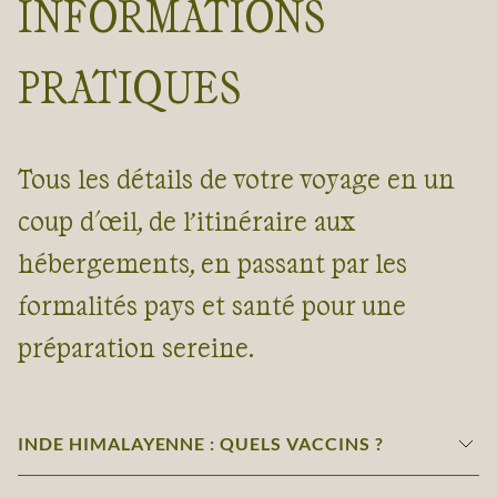
INFORMATIONS
PRATIQUES
Tous les détails de votre voyage en un
coup d'œil, de l’itinéraire aux
hébergements, en passant par les
formalités pays et santé pour une
préparation sereine.
INDE HIMALAYENNE : QUELS VACCINS ?