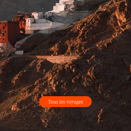
Tous les voyages