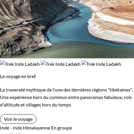
Le voyage en bref
La traversée mythique de l’une des dernières régions "tibétaines".
Une expérience hors du commun entre panoramas fabuleux, cols
d'altitude et villages hors du temps
Voir le voyage
Inde - Inde Himalayenne
En groupe