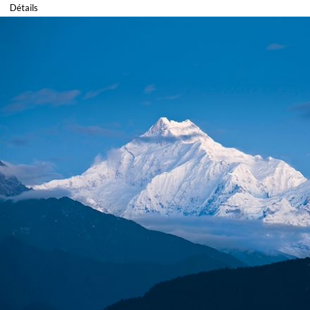
Détails