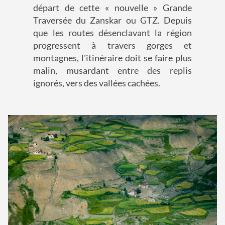
départ de cette « nouvelle » Grande
Traversée du Zanskar ou GTZ. Depuis
que les routes désenclavant la région
progressent à travers gorges et
montagnes, l'itinéraire doit se faire plus
malin, musardant entre des replis
ignorés, vers des vallées cachées.