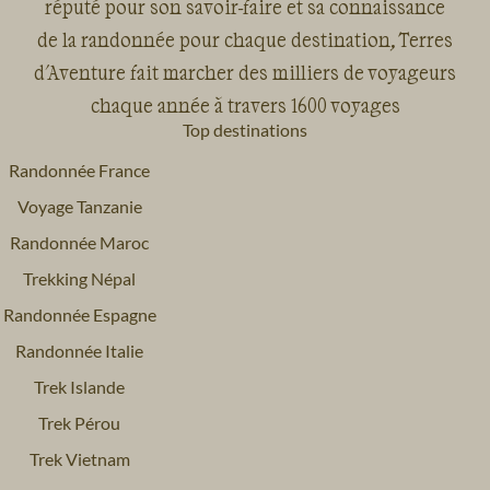
réputé pour son savoir-faire et sa connaissance
de la randonnée pour chaque destination, Terres
d'Aventure fait marcher des milliers de voyageurs
chaque année à travers 1600 voyages
Top destinations
Randonnée France
Voyage Tanzanie
Randonnée Maroc
Trekking Népal
Randonnée Espagne
Randonnée Italie
Trek Islande
Trek Pérou
Trek Vietnam