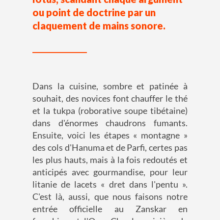
ou point de doctrine par un
claquement de mains sonore.
Dans la cuisine, sombre et patinée à
souhait, des novices font chauffer le thé
et la tukpa (roborative soupe tibétaine)
dans d'énormes chaudrons fumants.
Ensuite, voici les étapes « montagne »
des cols d'Hanuma et de Parfi, certes pas
les plus hauts, mais à la fois redoutés et
anticipés avec gourmandise, pour leur
litanie de lacets « dret dans l'pentu ».
C'est là, aussi, que nous faisons notre
entrée officielle au Zanskar en