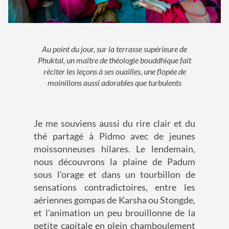
Au point du jour, sur la terrasse supérieure de
Phuktal, un maître de théologie bouddhique fait
réciter les leçons à ses ouailles, une flopée de
moinillons aussi adorables que turbulents
Je me souviens aussi du rire clair et du
thé partagé à Pidmo avec de jeunes
moissonneuses hilares. Le lendemain,
nous découvrons la plaine de Padum
sous l'orage et dans un tourbillon de
sensations contradictoires, entre les
aériennes gompas de Karsha ou Stongde,
et l'animation un peu brouillonne de la
petite capitale en plein chamboulement