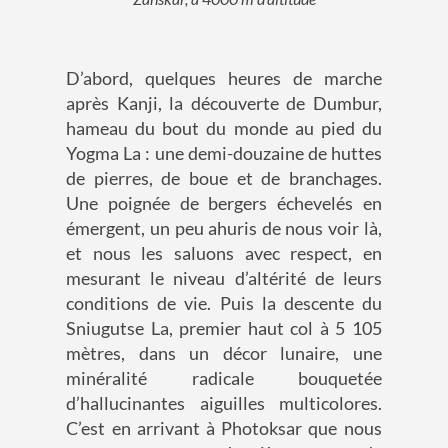
D’abord, quelques heures de marche
après Kanji, la découverte de Dumbur,
hameau du bout du monde au pied du
Yogma La : une demi-douzaine de huttes
de pierres, de boue et de branchages.
Une poignée de bergers échevelés en
émergent, un peu ahuris de nous voir là,
et nous les saluons avec respect, en
mesurant le niveau d’altérité de leurs
conditions de vie. Puis la descente du
Sniugutse La, premier haut col à 5 105
mètres, dans un décor lunaire, une
minéralité radicale bouquetée
d’hallucinantes aiguilles multicolores.
C’est en arrivant à Photoksar que nous