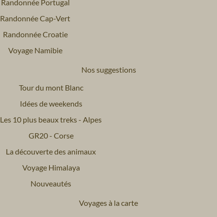
Randonnée Portugal
Randonnée Cap-Vert
Randonnée Croatie
Voyage Namibie
Nos suggestions
Tour du mont Blanc
Idées de weekends
Les 10 plus beaux treks - Alpes
GR20 - Corse
La découverte des animaux
Voyage Himalaya
Nouveautés
Voyages à la carte