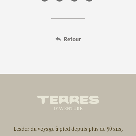
Leader du voyage à pied depuis plus de 50 ans,