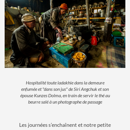
Hospitalité toute ladakhie dans la demeure
enfumée et "dans son jus" de Siri Angchuk et son
épouse Kunzes Dolma, en train de servir le thé au
beurre salé à un photographe de passage
Les journées s’enchaînent et notre petite