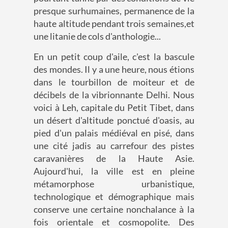
presque surhumaines, permanence de la
haute altitude pendant trois semaines,et
une litanie de cols d'anthologie...
En un petit coup d'aile, c'est la bascule
des mondes. Il y a une heure, nous étions
dans le tourbillon de moiteur et de
décibels de la vibrionnante Delhi. Nous
voici à Leh, capitale du Petit Tibet, dans
un désert d'altitude ponctué d'oasis, au
pied d'un palais médiéval en pisé, dans
une cité jadis au carrefour des pistes
caravanières de la Haute Asie.
Aujourd'hui, la ville est en pleine
métamorphose urbanistique,
technologique et démographique mais
conserve une certaine nonchalance à la
fois orientale et cosmopolite. Des