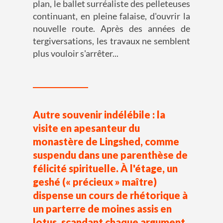
plan, le ballet surréaliste des pelleteuses
continuant, en pleine falaise, d'ouvrir la
nouvelle route. Après des années de
tergiversations, les travaux ne semblent
plus vouloir s'arrêter...
Autre souvenir indélébile : la
visite en apesanteur du
monastère de Lingshed, comme
suspendu dans une parenthèse de
félicité spirituelle. À l'étage, un
geshé (« précieux » maître)
dispense un cours de rhétorique à
un parterre de moines assis en
lotus, scandant chaque argument