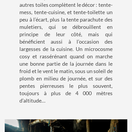
autres toiles complètent le décor : tente-
mess, tente-cuisine, et tente-toilette un
peu à l’écart, plus la tente parachute des
muletiers, qui se débrouillent en
principe de leur côté, mais qui
bénéficient aussi à l’occasion des
largesses de la cuisine. Un microcosme
cosy et rassérénant quand on marche
une bonne partie de la journée dans le
froid et le vent le matin, sous un soleil de
plomb en milieu de journée, et sur des
pentes pierreuses le plus souvent,
toujours à plus de 4 000 mètres
d’altitude…