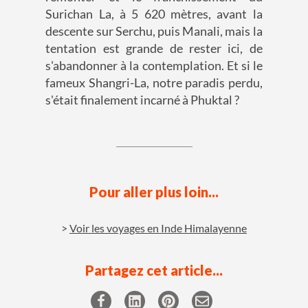
Surichan La, à 5 620 mètres, avant la
descente sur Serchu, puis Manali, mais la
tentation est grande de rester ici, de
s'abandonner à la contemplation. Et si le
fameux Shangri-La, notre paradis perdu,
s'était finalement incarné à Phuktal ?
Pour aller plus loin...
Voir les voyages en Inde Himalayenne
Partagez cet article...