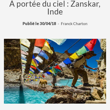
À portée du ciel : Zanskar,
Inde
Publié le 30/04/18
Franck Charton