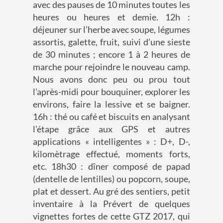
avec des pauses de 10 minutes toutes les
heures ou heures et demie. 12h :
déjeuner sur l’herbe avec soupe, légumes
assortis, galette, fruit, suivi d’une sieste
de 30 minutes ; encore 1 à 2 heures de
marche pour rejoindre le nouveau camp.
Nous avons donc peu ou prou tout
l’après-midi pour bouquiner, explorer les
environs, faire la lessive et se baigner.
16h : thé ou café et biscuits en analysant
l’étape grâce aux GPS et autres
applications « intelligentes » : D+, D-,
kilomètrage effectué, moments forts,
etc. 18h30 : dîner composé de papad
(dentelle de lentilles) ou popcorn, soupe,
plat et dessert. Au gré des sentiers, petit
inventaire à la Prévert de quelques
vignettes fortes de cette GTZ 2017, qui