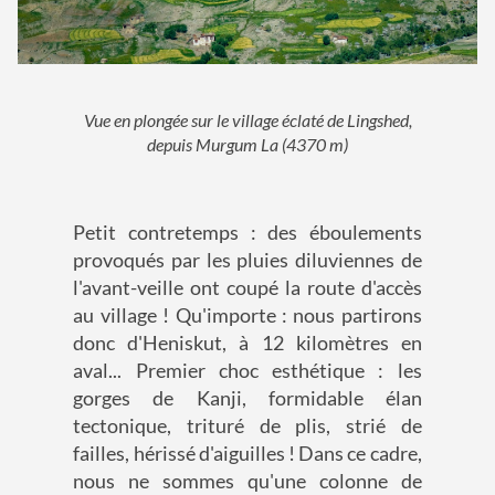
Vue en plongée sur le village éclaté de Lingshed,
depuis Murgum La (4370 m)
Petit contretemps : des éboulements
provoqués par les pluies diluviennes de
l'avant-veille ont coupé la route d'accès
au village ! Qu'importe : nous partirons
donc d'Heniskut, à 12 kilomètres en
aval... Premier choc esthétique : les
gorges de Kanji, formidable élan
tectonique, trituré de plis, strié de
failles, hérissé d'aiguilles ! Dans ce cadre,
nous ne sommes qu'une colonne de