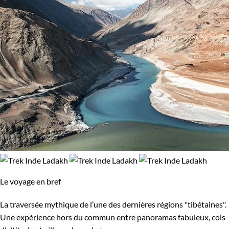
Le voyage en bref
La traversée mythique de l’une des dernières régions "tibétaines".
Une expérience hors du commun entre panoramas fabuleux, cols