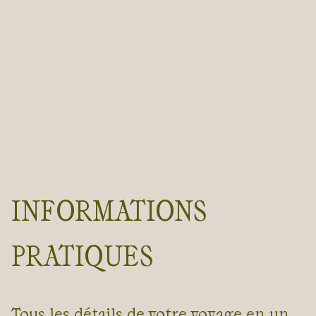
INFORMATIONS
PRATIQUES
Tous les détails de votre voyage en un