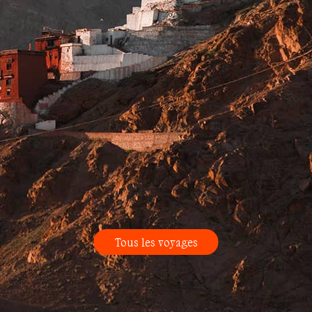
Tous les voyages