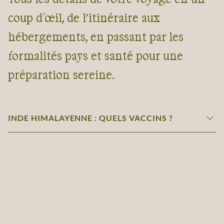
coup d'œil, de l’itinéraire aux
hébergements, en passant par les
formalités pays et santé pour une
préparation sereine.
INDE HIMALAYENNE : QUELS VACCINS ?