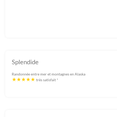
Splendide
Randonnée entre mer et montagnes en Alaska
très satisfait
*