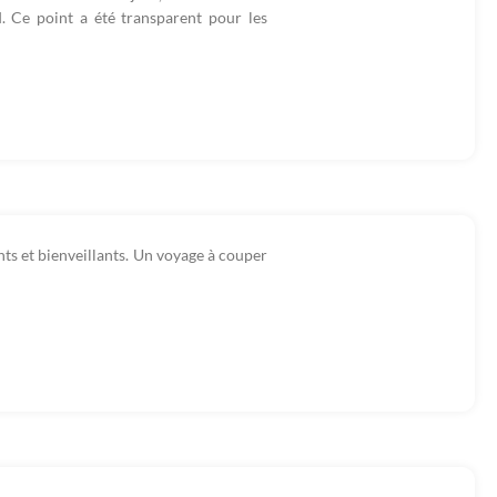
. Ce point a été transparent pour les
nts et bienveillants. Un voyage à couper