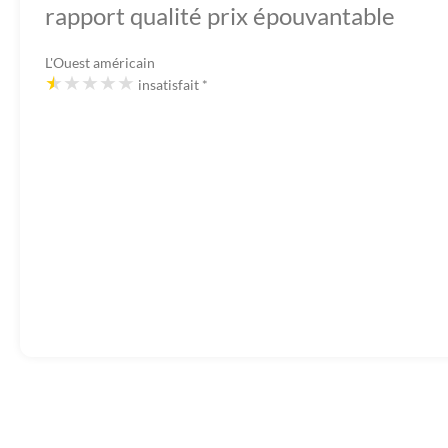
rapport qualité prix épouvantable
L'Ouest américain
insatisfait
*