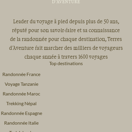
Leader du voyage à pied depuis plus de 50 ans,
réputé pour son savoir-faire et sa connaissance
de la randonnée pour chaque destination, Terres
d'Aventure fait marcher des milliers de voyageurs
chaque année à travers 1600 voyages
Top destinations
Randonnée France
Voyage Tanzanie
Randonnée Maroc
Trekking Népal
Randonnée Espagne
Randonnée Italie