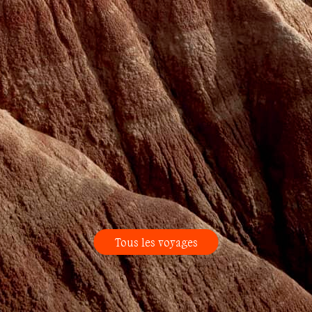
Tous les voyages