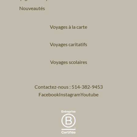
Nouveautés
Voyages à la carte
Voyages caritatifs
Voyages scolaires
Contactez-nous : 514-382-9453
Facebook
Instagram
Youtube