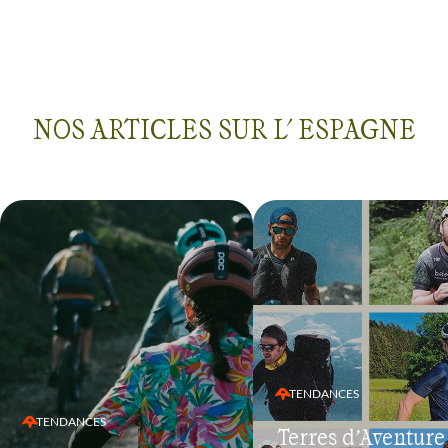
NOS ARTICLES SUR L' ESPAGNE
TENDANCES
TENDANCES
Terres d’Aventure