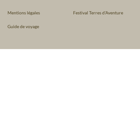
Mentions légales
Festival Terres d'Aventure
Guide de voyage