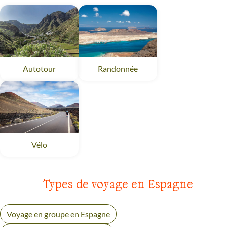
Randonnée
Espagne
Autotour
Espagne
Vélo
Espagne
Types de voyage en Espagne
Voyage en groupe en Espagne