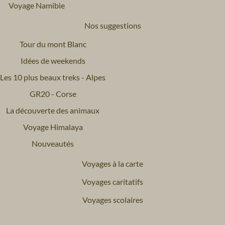
Voyage Namibie
Nos suggestions
Tour du mont Blanc
Idées de weekends
Les 10 plus beaux treks - Alpes
GR20 - Corse
La découverte des animaux
Voyage Himalaya
Nouveautés
Voyages à la carte
Voyages caritatifs
Voyages scolaires