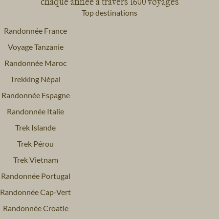
chaque année à travers 1600 voyages
Top destinations
Randonnée France
Voyage Tanzanie
Randonnée Maroc
Trekking Népal
Randonnée Espagne
Randonnée Italie
Trek Islande
Trek Pérou
Trek Vietnam
Randonnée Portugal
Randonnée Cap-Vert
Randonnée Croatie