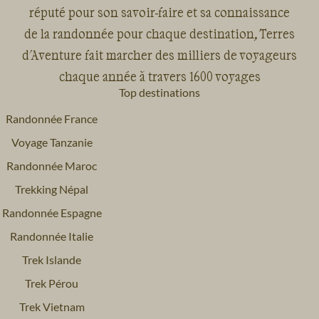
réputé pour son savoir-faire et sa connaissance
de la randonnée pour chaque destination, Terres
d'Aventure fait marcher des milliers de voyageurs
chaque année à travers 1600 voyages
Top destinations
Randonnée France
Voyage Tanzanie
Randonnée Maroc
Trekking Népal
Randonnée Espagne
Randonnée Italie
Trek Islande
Trek Pérou
Trek Vietnam