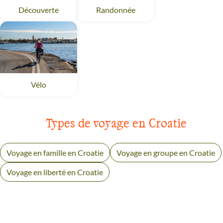
Découverte
Croatie
Randonnée
Croatie
Vélo
Croatie
Types de voyage en Croatie
Voyage en famille en Croatie
Voyage en groupe en Croatie
Voyage en liberté en Croatie