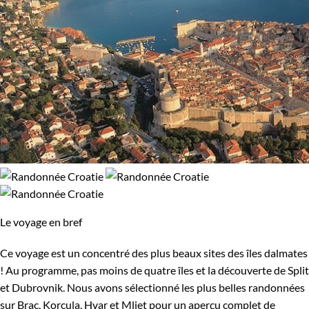
Le voyage en bref
Ce voyage est un concentré des plus beaux sites des îles dalmates
! Au programme, pas moins de quatre îles et la découverte de Split
et Dubrovnik. Nous avons sélectionné les plus belles randonnées
sur Brac, Korcula, Hvar et Mljet pour un aperçu complet de