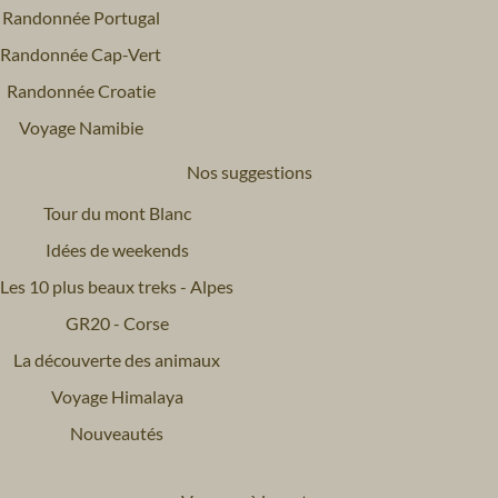
Randonnée Portugal
Randonnée Cap-Vert
Randonnée Croatie
Voyage Namibie
Nos suggestions
Tour du mont Blanc
Idées de weekends
Les 10 plus beaux treks - Alpes
GR20 - Corse
La découverte des animaux
Voyage Himalaya
Nouveautés