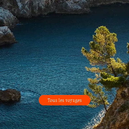
Tous les voyages