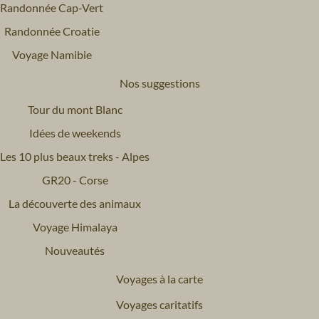
Randonnée Cap-Vert
Randonnée Croatie
Voyage Namibie
Nos suggestions
Tour du mont Blanc
Idées de weekends
Les 10 plus beaux treks - Alpes
GR20 - Corse
La découverte des animaux
Voyage Himalaya
Nouveautés
Voyages à la carte
Voyages caritatifs