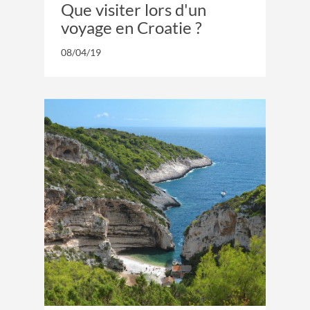
Que visiter lors d'un
voyage en Croatie ?
08/04/19