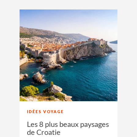
IDÉES VOYAGE
Les 8 plus beaux paysages
de Croatie