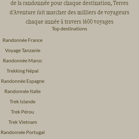
de la randonnée pour chaque destination, Terres
d'Aventure fait marcher des milliers de voyageurs
chaque année à travers 1600 voyages
Top destinations
Randonnée France
Voyage Tanzanie
Randonnée Maroc
Trekking Népal
Randonnée Espagne
Randonnée Italie
Trek Islande
Trek Pérou
Trek Vietnam
Randonnée Portugal