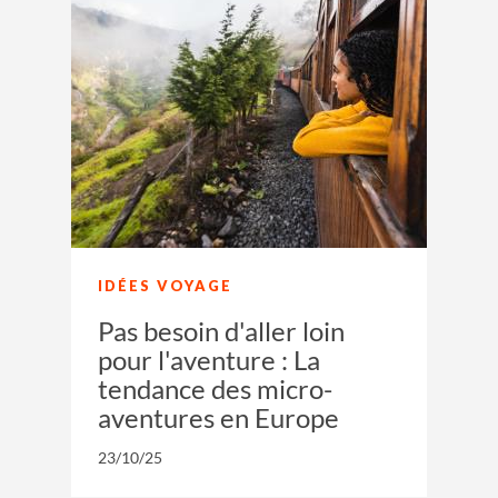
IDÉES VOYAGE
Pas besoin d'aller loin
pour l'aventure : La
tendance des micro-
aventures en Europe
23/10/25