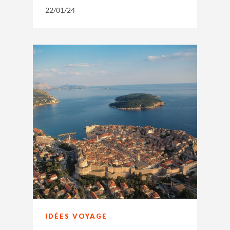
22/01/24
IDÉES VOYAGE