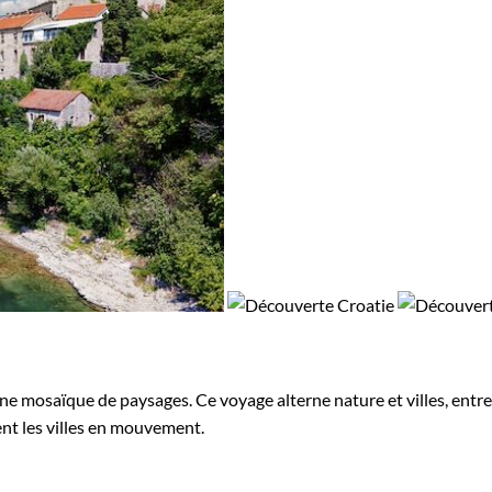
une mosaïque de paysages. Ce voyage alterne nature et villes, entre
rent les villes en mouvement.