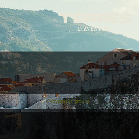
Voyages en groupe