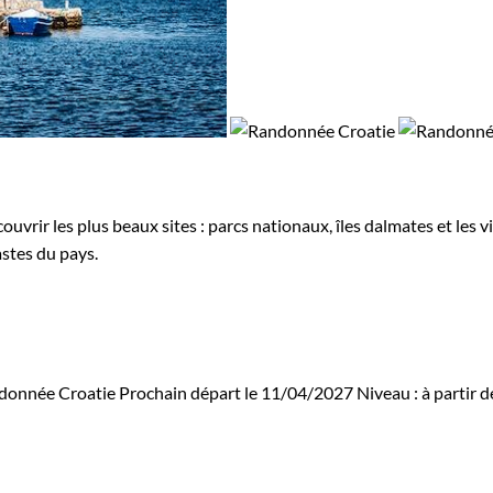
ouvrir les plus beaux sites : parcs nationaux, îles dalmates et les 
astes du pays.
donnée Croatie
Prochain départ le 11/04/2027
Niveau :
à partir 