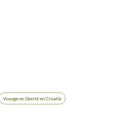
Voyage en liberté en Croatie