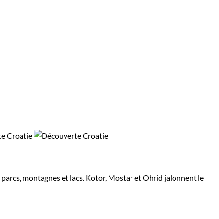
 parcs, montagnes et lacs. Kotor, Mostar et Ohrid jalonnent le