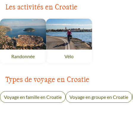
Les activités en Croatie
Randonnée
Croatie
Vélo
Croatie
Types de voyage en Croatie
Voyage en famille en Croatie
Voyage en groupe en Croatie