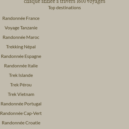
chaque année à travers 1600 voyages
Top destinations
Randonnée France
Voyage Tanzanie
Randonnée Maroc
Trekking Népal
Randonnée Espagne
Randonnée Italie
Trek Islande
Trek Pérou
Trek Vietnam
Randonnée Portugal
Randonnée Cap-Vert
Randonnée Croatie