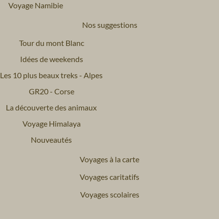
Voyage Namibie
Nos suggestions
Tour du mont Blanc
Idées de weekends
Les 10 plus beaux treks - Alpes
GR20 - Corse
La découverte des animaux
Voyage Himalaya
Nouveautés
Voyages à la carte
Voyages caritatifs
Voyages scolaires