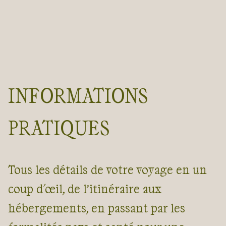
INFORMATIONS
PRATIQUES
Tous les détails de votre voyage en un
coup d'œil, de l’itinéraire aux
hébergements, en passant par les