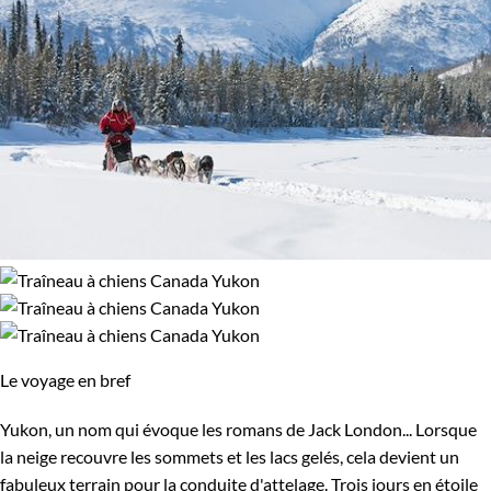
Le voyage en bref
Yukon, un nom qui évoque les romans de Jack London... Lorsque
la neige recouvre les sommets et les lacs gelés, cela devient un
fabuleux terrain pour la conduite d'attelage. Trois jours en étoile