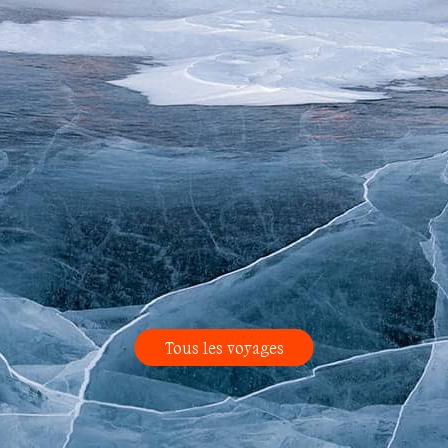
Tous les voyages