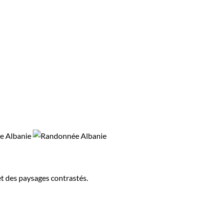
 et des paysages contrastés.