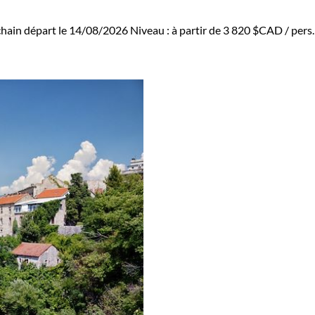
hain départ le 14/08/2026
Niveau :
à partir de
3 820 $CAD
/ pers.