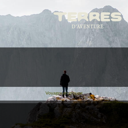
Voyages en groupe