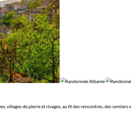
, villages de pierre et rivages, au fil des rencontres, des sentiers