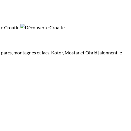
 parcs, montagnes et lacs. Kotor, Mostar et Ohrid jalonnent le