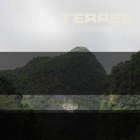
Voyages en groupe