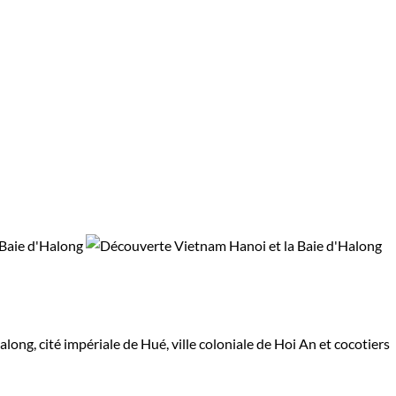
long, cité impériale de Hué, ville coloniale de Hoi An et cocotiers