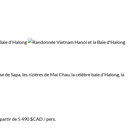
e Sapa, les rizières de Mai Chau, la célèbre baie d'Halong, la
 partir de
5 490 $CAD
/ pers.