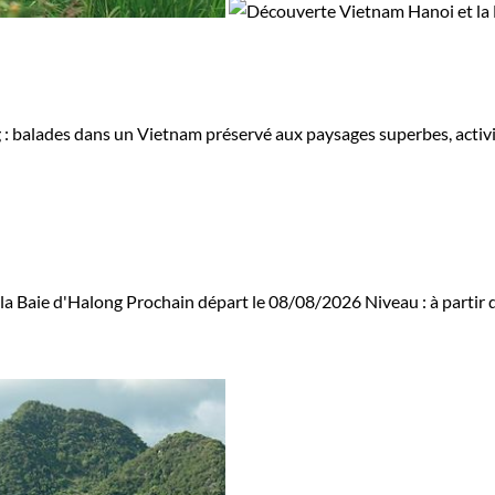
 : balades dans un Vietnam préservé aux paysages superbes, activi
la Baie d'Halong
Prochain départ le 08/08/2026
Niveau :
à partir