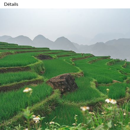
Détails