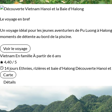
Le voyage en bref
Un voyage idéal pour les jeunes aventuriers de Pu Luong à Halong
moments de détente au bord de la piscine.
Voir le voyage
Vietnam
En famille
À partir de 6 ans
4,40 / 5
14 jours
Ethnies, rizières et baie d'Halong
Découverte Hanoi et 
Carte
Détails