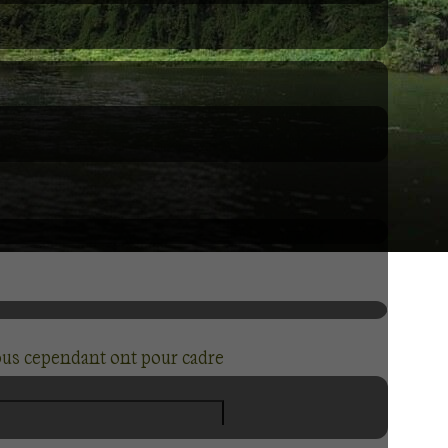
Tous cependant ont pour cadre