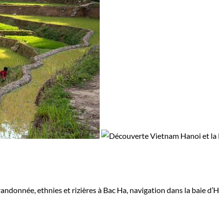
andonnée, ethnies et rizières à Bac Ha, navigation dans la baie d’Ha