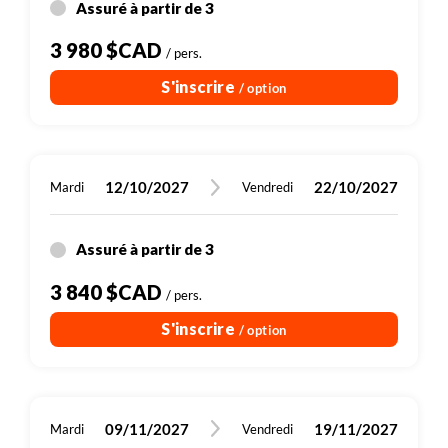
Assuré à partir de 3
3 980 $CAD
/ pers.
S'inscrire
/ option
12/10/2027
22/10/2027
Mardi
Vendredi
Assuré à partir de 3
3 840 $CAD
/ pers.
S'inscrire
/ option
09/11/2027
19/11/2027
Mardi
Vendredi