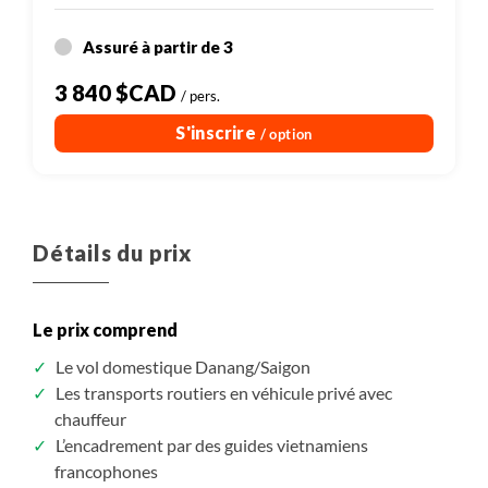
Assuré à partir de 3
3 840 $CAD
/ pers.
S'inscrire
/ option
Détails du prix
Le prix comprend
Le vol domestique Danang/Saigon
Les transports routiers en véhicule privé avec
chauffeur
L’encadrement par des guides vietnamiens
francophones