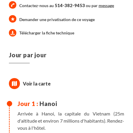
514-382-9453
Contactez-nous au
ou par
message
Demander une privatisation de ce voyage
Télécharger la fiche technique
Jour par jour
Hanoi
Arrivée à Hanoi, la capitale du Vietnam (25m
d'altitude et environ 7 millions d'habitants). Rendez-
vous à l'hôtel.