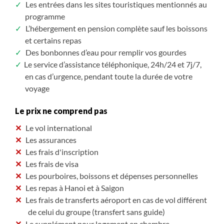
Les entrées dans les sites touristiques mentionnés au
programme
L’hébergement en pension complète sauf les boissons
et certains repas
Des bonbonnes d’eau pour remplir vos gourdes
Le service d’assistance téléphonique, 24h/24 et 7j/7,
en cas d’urgence, pendant toute la durée de votre
voyage
Le prix ne comprend pas
Le vol international
Les assurances
Les frais d'inscription
Les frais de visa
Les pourboires, boissons et dépenses personnelles
Les repas à Hanoi et à Saigon
Les frais de transferts aéroport en cas de vol différent
de celui du groupe (transfert sans guide)
Le supplément pour logement en chambre