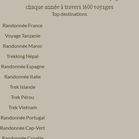
chaque année à travers 1600 voyages
Top destinations
Randonnée France
Voyage Tanzanie
Randonnée Maroc
Trekking Népal
Randonnée Espagne
Randonnée Italie
Trek Islande
Trek Pérou
Trek Vietnam
Randonnée Portugal
Randonnée Cap-Vert
Randonnée Croatie