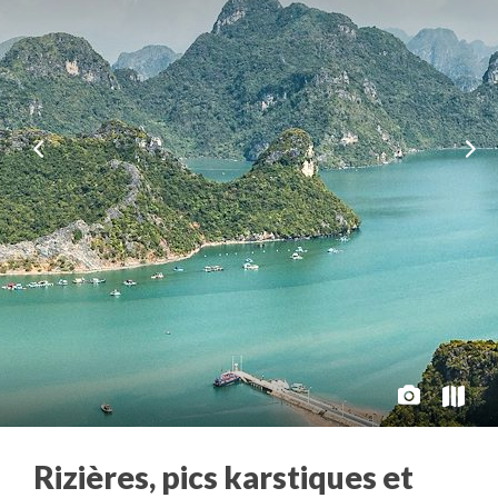
Rizières, pics karstiques et