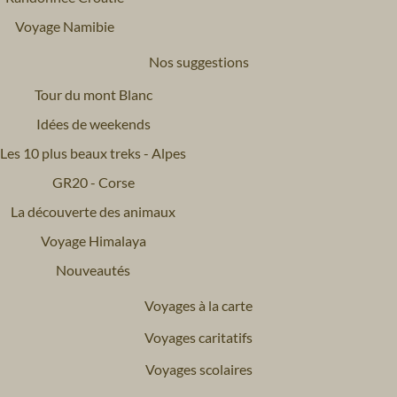
Voyage Namibie
Nos suggestions
Tour du mont Blanc
Idées de weekends
Les 10 plus beaux treks - Alpes
GR20 - Corse
La découverte des animaux
Voyage Himalaya
Nouveautés
Voyages à la carte
Voyages caritatifs
Voyages scolaires