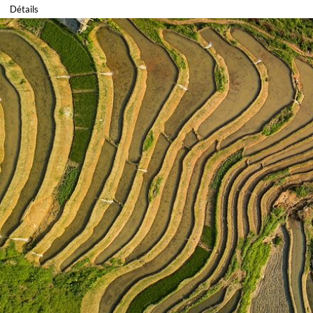
Détails