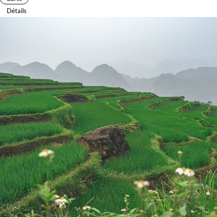
Détails