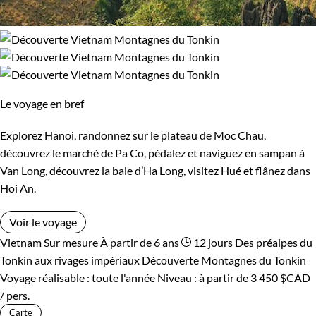
Le voyage en bref
Explorez Hanoi, randonnez sur le plateau de Moc Chau,
découvrez le marché de Pa Co, pédalez et naviguez en sampan à
Van Long, découvrez la baie d’Ha Long, visitez Hué et flânez dans
Hoi An.
Voir le voyage
Vietnam
Sur mesure
À partir de 6 ans
12 jours
Des préalpes du
Tonkin aux rivages impériaux
Découverte Montagnes du Tonkin
Voyage réalisable : toute l'année
Niveau :
à partir de
3 450 $CAD
/ pers.
Carte