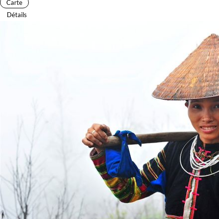
Carte
Détails