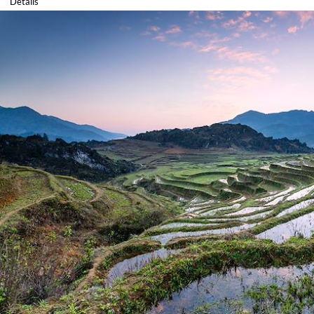
Détails