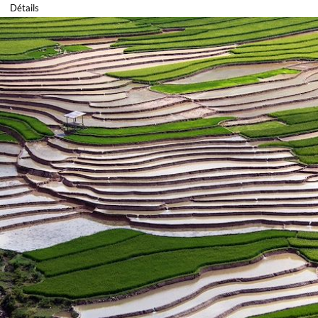
Détails