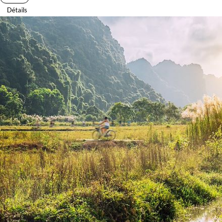
Détails