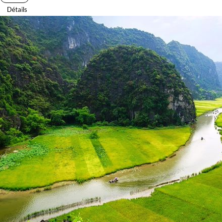
Détails