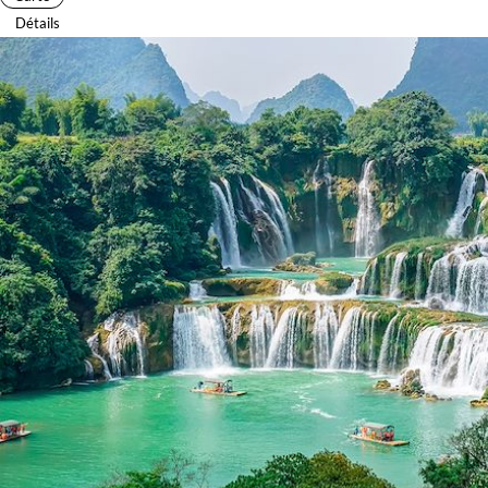
Détails