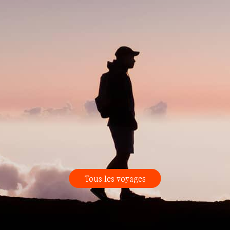
Tous les voyages