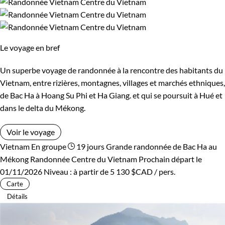
Le voyage en bref
Un superbe voyage de randonnée à la rencontre des habitants du
Vietnam, entre rizières, montagnes, villages et marchés ethniques,
de Bac Ha à Hoang Su Phi et Ha Giang. et qui se poursuit à Hué et
dans le delta du Mékong.
Voir le voyage
Vietnam
En groupe
19 jours
Grande randonnée de Bac Ha au
Mékong
Randonnée Centre du Vietnam
Prochain départ le
01/11/2026
Niveau :
à partir de
5 130 $CAD
/ pers.
Carte
Détails