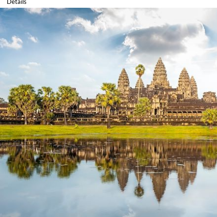
Détails