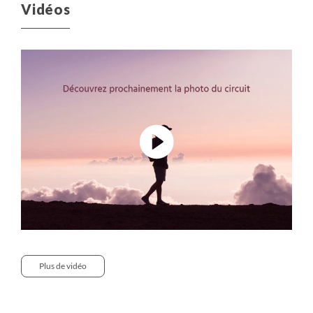
Vidéos
Plus de vidéo