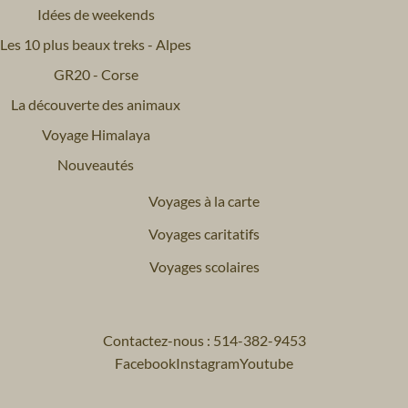
Idées de weekends
Les 10 plus beaux treks - Alpes
GR20 - Corse
La découverte des animaux
Voyage Himalaya
Nouveautés
Voyages à la carte
Voyages caritatifs
Voyages scolaires
Contactez-nous : 514-382-9453
Facebook
Instagram
Youtube