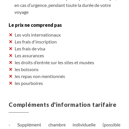
en cas d’urgence, pendant toute la durée de votre
voyage
Le prix ne comprend pas
Les vols internationaux
Les frais d'inscription
Les frais de visa
Les assurances
les droits d’entrée sur les sites et musées
les boissons
les repas non mentionnés
les pourboires
Compléments d'information tarifaire
- Supplément chambre individuelle (possible