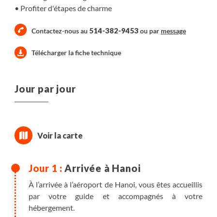
Profiter d'étapes de charme
514-382-9453
Contactez-nous au
ou par
message
Télécharger la fiche technique
Jour par jour
Arrivée à Hanoi
À l’arrivée à l’aéroport de Hanoi, vous êtes accueillis
par votre guide et accompagnés à votre
hébergement.