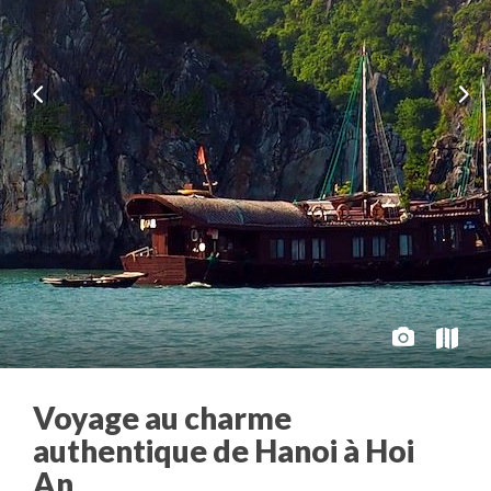
Voyage au charme
authentique de Hanoi à Hoi
An