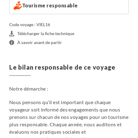
Tourisme responsable
Code voyage : VIEL16
Télécharger la fiche technique
À savoir avant de partir
Le bilan responsable de ce voyage
Notre démarche :
Nous pensons qu’il est important que chaque
voyageur soit informé des engagements que nous
prenons sur chacun de nos voyages pour un tourisme
plus responsable. Chaque année, nous auditons et
évaluons nos pratiques sociales et