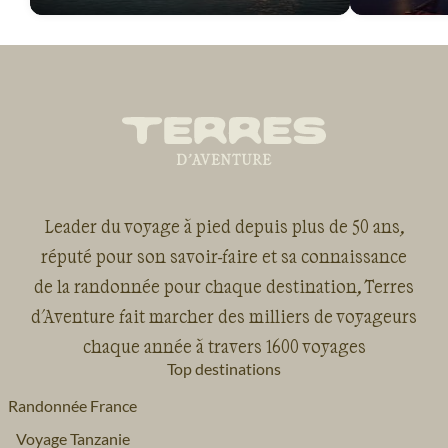
Leader du voyage à pied depuis plus de 50 ans,
réputé pour son savoir-faire et sa connaissance
de la randonnée pour chaque destination, Terres
d'Aventure fait marcher des milliers de voyageurs
chaque année à travers 1600 voyages
Top destinations
Randonnée France
Voyage Tanzanie