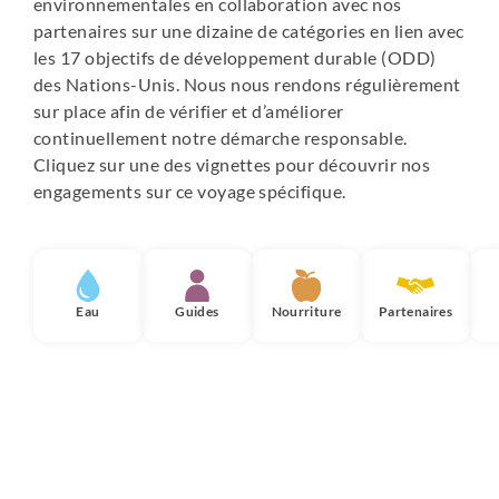
environnementales en collaboration avec nos
partenaires sur une dizaine de catégories en lien avec
les 17 objectifs de développement durable (ODD)
des Nations-Unis. Nous nous rendons régulièrement
sur place afin de vérifier et d’améliorer
continuellement notre démarche responsable.
Cliquez sur une des vignettes pour découvrir nos
engagements sur ce voyage spécifique.
Eau
Guides
Nourriture
Partenaires