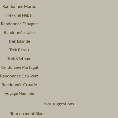
Randonnée Maroc
Trekking Népal
Randonnée Espagne
Randonnée Italie
Trek Islande
Trek Pérou
Trek Vietnam
Randonnée Portugal
Randonnée Cap-Vert
Randonnée Croatie
Voyage Namibie
Nos suggestions
Tour du mont Blanc