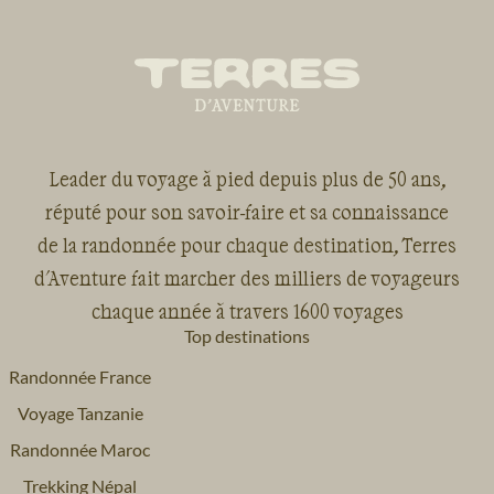
Leader du voyage à pied depuis plus de 50 ans,
réputé pour son savoir-faire et sa connaissance
de la randonnée pour chaque destination, Terres
d'Aventure fait marcher des milliers de voyageurs
chaque année à travers 1600 voyages
Top destinations
Randonnée France
Voyage Tanzanie
Randonnée Maroc
Trekking Népal