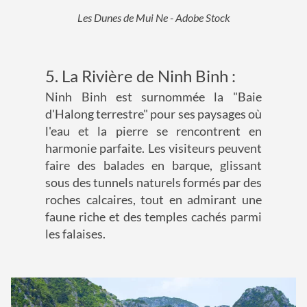
Les Dunes de Mui Ne - Adobe Stock
5. La Rivière de Ninh Binh :
Ninh Binh est surnommée la "Baie
d'Halong terrestre" pour ses paysages où
l'eau et la pierre se rencontrent en
harmonie parfaite. Les visiteurs peuvent
faire des balades en barque, glissant
sous des tunnels naturels formés par des
roches calcaires, tout en admirant une
faune riche et des temples cachés parmi
les falaises.