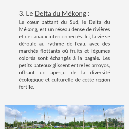
3. Le
Delta du Mékong
:
Le cœur battant du Sud, le Delta du
Mékong, est un réseau dense de rivières
et de canaux interconnectés. Ici, la vie se
déroule au rythme de l'eau, avec des
marchés flottants où fruits et légumes
colorés sont échangés à la pagaie. Les
petits bateaux glissent entre les arroyos,
offrant un aperçu de la diversité
écologique et culturelle de cette région
fertile.