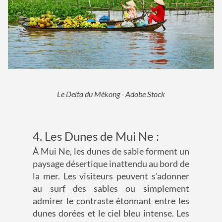
Le Delta du Mékong - Adobe Stock
4. Les Dunes de Mui Ne :
À Mui Ne, les dunes de sable forment un
paysage désertique inattendu au bord de
la mer. Les visiteurs peuvent s'adonner
au surf des sables ou simplement
admirer le contraste étonnant entre les
dunes dorées et le ciel bleu intense. Les