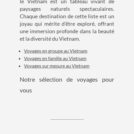
le Vietnam est un tableau vivant de
paysages naturels spectaculaires.
Chaque destination de cette liste est un
joyau qui mérite d'être exploré, offrant
une immersion profonde dans la beauté
et la diversité du Vietnam.
Voyages en groupe au Vietnam
Voyages en famille au Vietnam
Voyages sur mesure au Vietnam
Notre sélection de voyages pour
vous