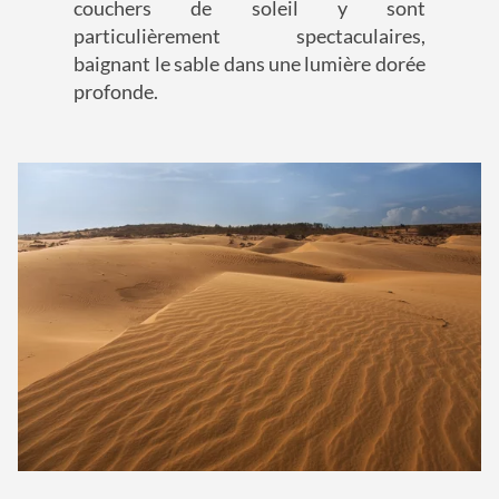
couchers de soleil y sont
particulièrement spectaculaires,
baignant le sable dans une lumière dorée
profonde.