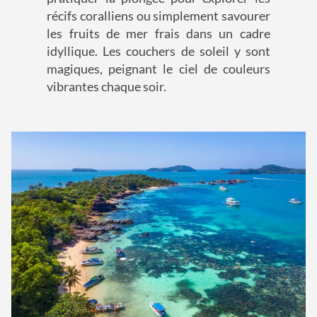
récifs coralliens ou simplement savourer
les fruits de mer frais dans un cadre
idyllique. Les couchers de soleil y sont
magiques, peignant le ciel de couleurs
vibrantes chaque soir.