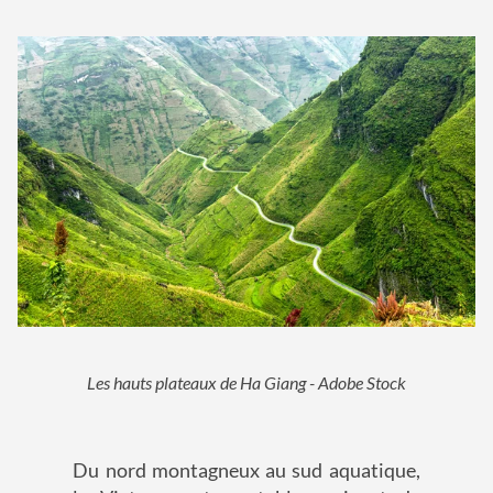
Les hauts plateaux de Ha Giang - Adobe Stock
Du nord montagneux au sud aquatique,