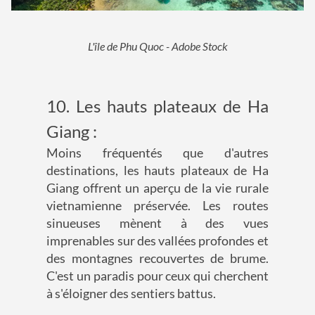
L'île de Phu Quoc - Adobe Stock
10. Les hauts plateaux de Ha
Giang :
Moins fréquentés que d'autres
destinations, les hauts plateaux de Ha
Giang offrent un aperçu de la vie rurale
vietnamienne préservée. Les routes
sinueuses mènent à des vues
imprenables sur des vallées profondes et
des montagnes recouvertes de brume.
C'est un paradis pour ceux qui cherchent
à s'éloigner des sentiers battus.