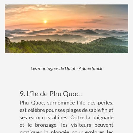
Les montagnes de Dalat - Adobe Stock
9. L'île de Phu Quoc :
Phu Quoc, surnommée l'île des perles,
est célèbre pour ses plages de sable fin et
ses eaux cristallines. Outre la baignade
et le bronzage, les visiteurs peuvent
pratiquer la plongée pour explorer les