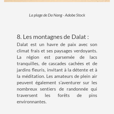
La plage de Da Nang - Adobe Stock
8. Les montagnes de Dalat :
Dalat est un havre de paix avec son
climat frais et ses paysages verdoyants.
La région est parsemée de lacs
tranquilles, de cascades cachées et de
jardins fleuris, invitant à la détente et à
la méditation. Les amateurs de plein air
peuvent également s'aventurer sur les
nombreux sentiers de randonnée qui
traversent les forêts de pins
environnantes.