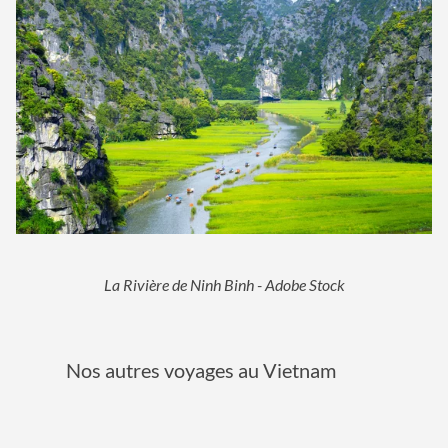
La Rivière de Ninh Binh - Adobe Stock
Nos autres voyages au Vietnam