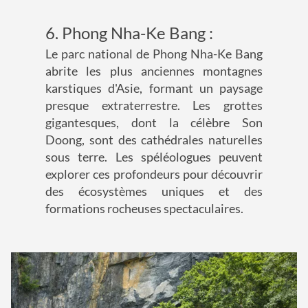
6. Phong Nha-Ke Bang :
Le parc national de Phong Nha-Ke Bang
abrite les plus anciennes montagnes
karstiques d'Asie, formant un paysage
presque extraterrestre. Les grottes
gigantesques, dont la célèbre Son
Doong, sont des cathédrales naturelles
sous terre. Les spéléologues peuvent
explorer ces profondeurs pour découvrir
des écosystèmes uniques et des
formations rocheuses spectaculaires.