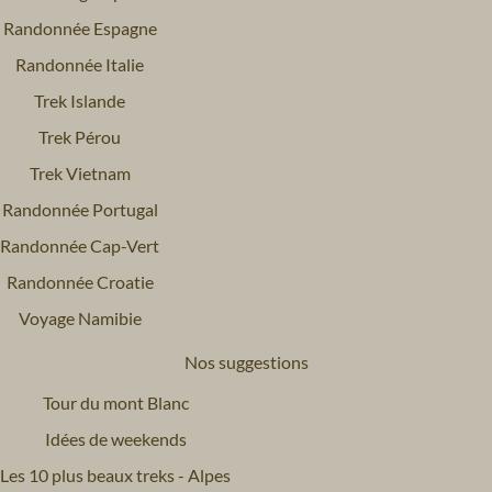
Randonnée Espagne
Randonnée Italie
Trek Islande
Trek Pérou
Trek Vietnam
Randonnée Portugal
Randonnée Cap-Vert
Randonnée Croatie
Voyage Namibie
Nos suggestions
Tour du mont Blanc
Idées de weekends
Les 10 plus beaux treks - Alpes