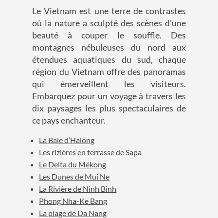
Le Vietnam est une terre de contrastes
où la nature a sculpté des scènes d'une
beauté à couper le souffle. Des
montagnes nébuleuses du nord aux
étendues aquatiques du sud, chaque
région du Vietnam offre des panoramas
qui émerveillent les visiteurs.
Embarquez pour un voyage à travers les
dix paysages les plus spectaculaires de
ce pays enchanteur.
La Baie d’Halong
Les rizières en terrasse de Sapa
Le Delta du Mékong
Les Dunes de Mui Ne
La Rivière de Ninh Binh
Phong Nha-Ke Bang
La plage de Da Nang