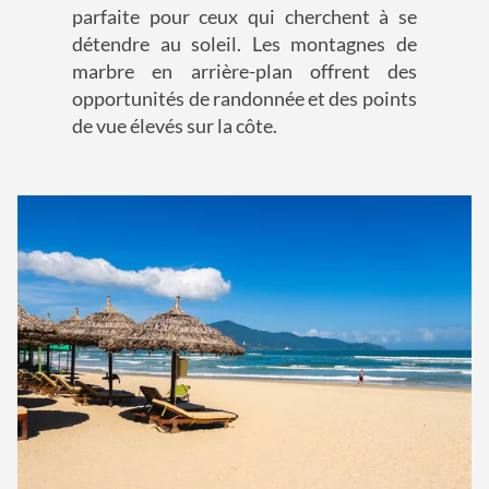
parfaite pour ceux qui cherchent à se
détendre au soleil. Les montagnes de
marbre en arrière-plan offrent des
opportunités de randonnée et des points
de vue élevés sur la côte.