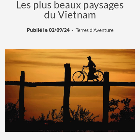
Les plus beaux paysages
du Vietnam
Publié le 02/09/24
Terres d'Aventure