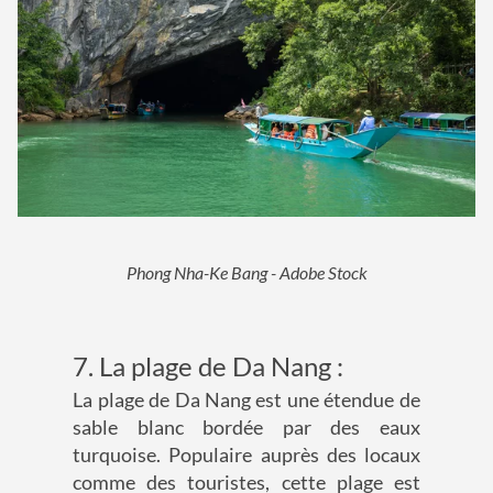
Phong Nha-Ke Bang - Adobe Stock
7. La plage de Da Nang :
La plage de Da Nang est une étendue de
sable blanc bordée par des eaux
turquoise. Populaire auprès des locaux
comme des touristes, cette plage est