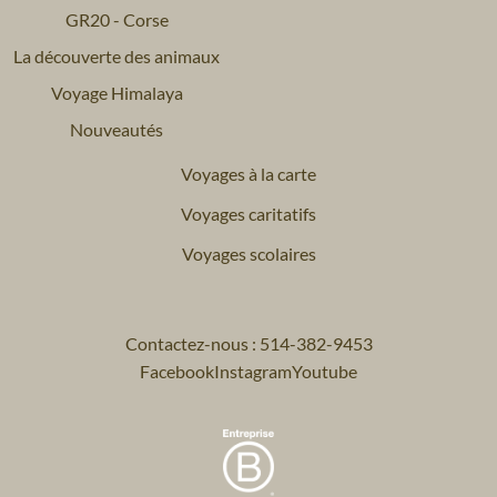
GR20 - Corse
La découverte des animaux
Voyage Himalaya
Nouveautés
Voyages à la carte
Voyages caritatifs
Voyages scolaires
Contactez-nous : 514-382-9453
Facebook
Instagram
Youtube