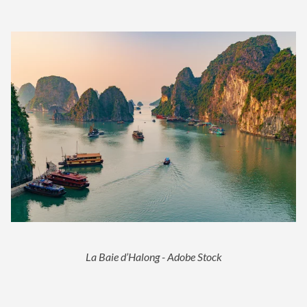
La Baie d’Halong - Adobe Stock