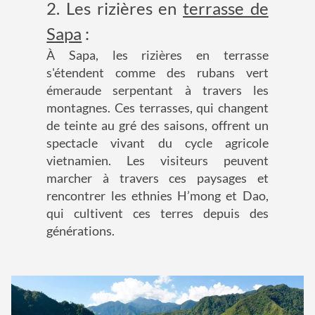
2. Les rizières en
terrasse de
Sapa
:
À Sapa, les rizières en terrasse
s'étendent comme des rubans vert
émeraude serpentant à travers les
montagnes. Ces terrasses, qui changent
de teinte au gré des saisons, offrent un
spectacle vivant du cycle agricole
vietnamien. Les visiteurs peuvent
marcher à travers ces paysages et
rencontrer les ethnies H’mong et Dao,
qui cultivent ces terres depuis des
générations.