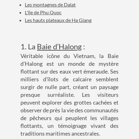
Les montagnes de Dalat
L'île de Phu Quoc
Les hauts plateaux de Ha Giang
1. La
Baie d’Halong
:
Véritable icône du Vietnam, la Baie
d’Halong est un monde de mystère
flottant sur des eaux vert émeraude. Ses
milliers d'îlots de calcaire semblent
surgir de nulle part, créant un paysage
presque surréaliste. Les visiteurs
peuvent explorer des grottes cachées et
observer de près la vie des communautés
de pêcheurs qui peuplent les villages
flottants, un témoignage vivant des
traditions maritimes ancestrales.