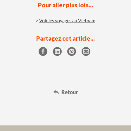
Pour aller plus loin...
Voir les voyages au Vietnam
Partagez cet article...