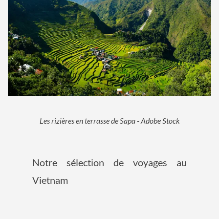
Les rizières en terrasse de Sapa - Adobe Stock
Notre sélection de voyages au
Vietnam