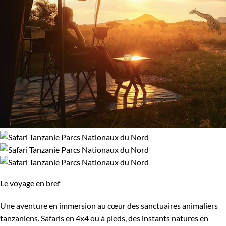
Le voyage en bref
Une aventure en immersion au cœur des sanctuaires animaliers
tanzaniens. Safaris en 4x4 ou à pieds, des instants natures en