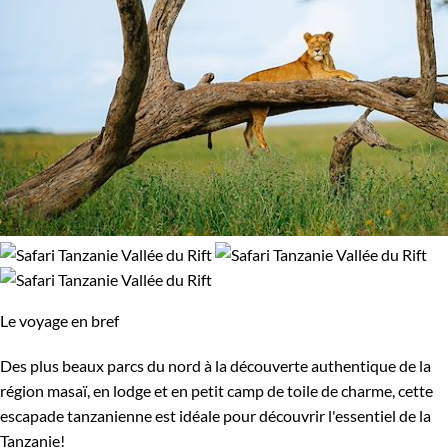
Le voyage en bref
Des plus beaux parcs du nord à la découverte authentique de la
région masaï, en lodge et en petit camp de toile de charme, cette
escapade tanzanienne est idéale pour découvrir l'essentiel de la
Tanzanie!