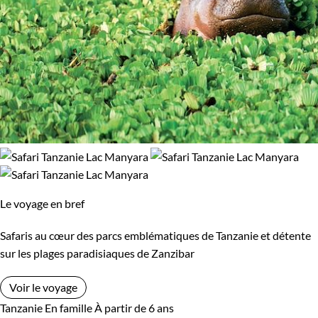
Le voyage en bref
Safaris au cœur des parcs emblématiques de Tanzanie et détente
sur les plages paradisiaques de Zanzibar
Voir le voyage
Tanzanie
En famille
À partir de 6 ans