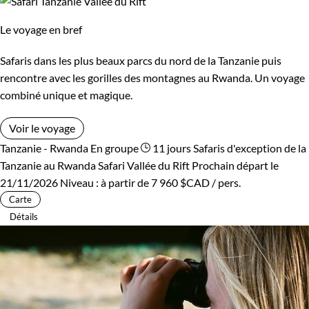
Le voyage en bref
Safaris dans les plus beaux parcs du nord de la Tanzanie puis
rencontre avec les gorilles des montagnes au Rwanda. Un voyage
combiné unique et magique.
Voir le voyage
Tanzanie - Rwanda
En groupe
11 jours
Safaris d'exception de la
Tanzanie au Rwanda
Safari Vallée du Rift
Prochain départ le
21/11/2026
Niveau :
à partir de
7 960 $CAD
/ pers.
Carte
Détails