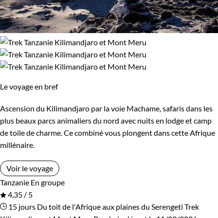
Le voyage en bref
Ascension du Kilimandjaro par la voie Machame, safaris dans les
plus beaux parcs animaliers du nord avec nuits en lodge et camp
de toile de charme. Ce combiné vous plongent dans cette Afrique
millénaire.
Voir le voyage
Tanzanie
En groupe
4,35 / 5
15 jours
Du toit de l'Afrique aux plaines du Serengeti
Trek