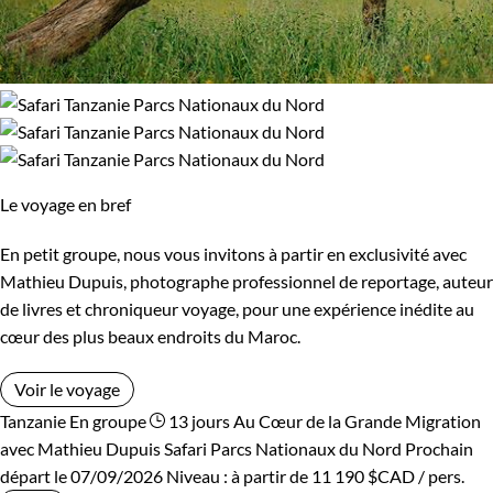
Le voyage en bref
En petit groupe, nous vous invitons à partir en exclusivité avec
Mathieu Dupuis, photographe professionnel de reportage, auteur
de livres et chroniqueur voyage, pour une expérience inédite au
cœur des plus beaux endroits du Maroc.
Voir le voyage
Tanzanie
En groupe
13 jours
Au Cœur de la Grande Migration
avec Mathieu Dupuis
Safari Parcs Nationaux du Nord
Prochain
départ le 07/09/2026
Niveau :
à partir de
11 190 $CAD
/ pers.