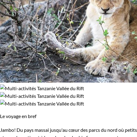
Le voyage en bref
Jambo! Du pays massai jusqu'au cœur des parcs du nord où petits