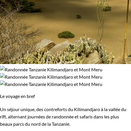
Le voyage en bref
Un séjour unique, des contreforts du Kilimandjaro à la vallée du
rift, alternant journées de randonnée et safaris dans les plus
beaux parcs du nord de la Tanzanie.