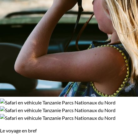
Le voyage en bref