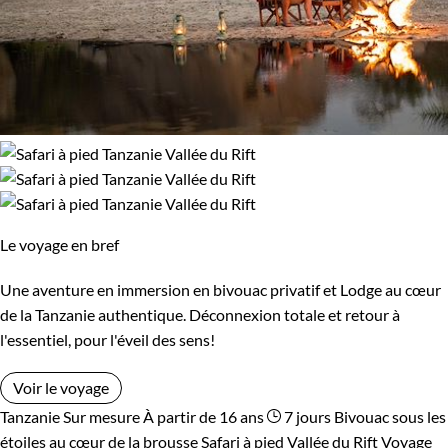
Le voyage en bref
Une aventure en immersion en bivouac privatif et Lodge au cœur
de la Tanzanie authentique. Déconnexion totale et retour à
l'essentiel, pour l'éveil des sens!
Voir le voyage
Tanzanie
Sur mesure
À partir de 16 ans
7 jours
Bivouac sous les
étoiles au cœur de la brousse
Safari à pied Vallée du Rift
Voyage