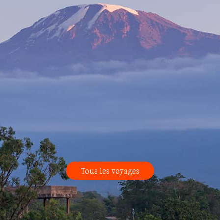
Tous les voyages