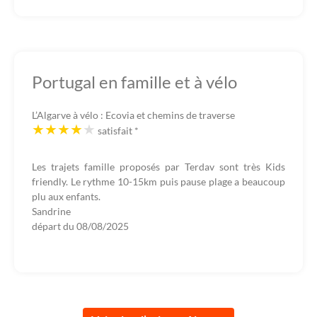
Portugal en famille et à vélo
L’Algarve à vélo : Ecovia et chemins de traverse
satisfait
*
Les trajets famille proposés par Terdav sont très Kids
friendly. Le rythme 10-15km puis pause plage a beaucoup
plu aux enfants.
Sandrine
départ du
08/08/2025