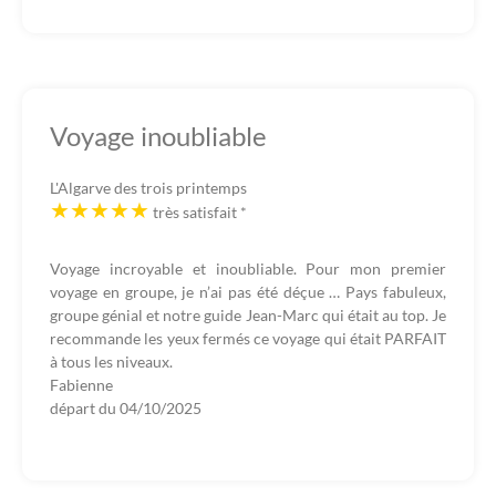
Voyage inoubliable
L'Algarve des trois printemps
très satisfait
*
Voyage incroyable et inoubliable. Pour mon premier
voyage en groupe, je n’ai pas été déçue … Pays fabuleux,
groupe génial et notre guide Jean-Marc qui était au top. Je
recommande les yeux fermés ce voyage qui était PARFAIT
à tous les niveaux.
Fabienne
départ du
04/10/2025