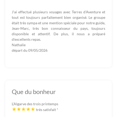
J'ai effectué plusieurs voyages avec Terres d'Aventure et
tout est toujours parfaitement bien organisé. Le groupe
était très sympa et une mention spéciale pour notre guide,
Jean-Marc, très bon connaisseur du pays, toujours
disponible et attentif. De plus, il nous a préparé
d'excellents repas.
Nathalie
départ du
09/05/2026
Que du bonheur
L'Algarve des trois printemps
très satisfait
*