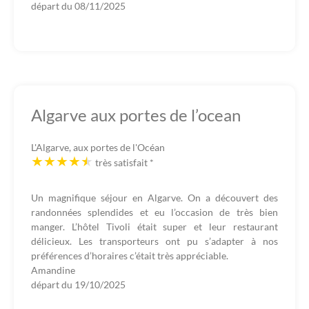
départ du
08/11/2025
Algarve aux portes de l’ocean
L'Algarve, aux portes de l'Océan
très satisfait
*
Un magnifique séjour en Algarve. On a découvert des
randonnées splendides et eu l’occasion de très bien
manger. L’hôtel Tivoli était super et leur restaurant
délicieux. Les transporteurs ont pu s’adapter à nos
préférences d’horaires c’était très appréciable.
Amandine
départ du
19/10/2025