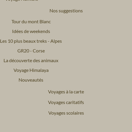
Nos suggestions
Tour du mont Blanc
Idées de weekends
Les 10 plus beaux treks - Alpes
GR20 - Corse
La découverte des animaux
Voyage Himalaya
Nouveautés
Voyages à la carte
Voyages caritatifs
Voyages scolaires