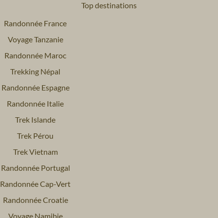
Top destinations
Randonnée France
Voyage Tanzanie
Randonnée Maroc
Trekking Népal
Randonnée Espagne
Randonnée Italie
Trek Islande
Trek Pérou
Trek Vietnam
Randonnée Portugal
Randonnée Cap-Vert
Randonnée Croatie
Voyage Namibie