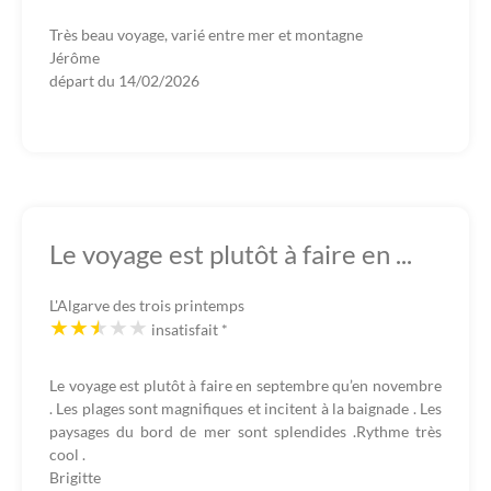
Très beau voyage, varié entre mer et montagne
Jérôme
départ du
14/02/2026
Le voyage est plutôt à faire en ...
L'Algarve des trois printemps
insatisfait
*
Le voyage est plutôt à faire en septembre qu’en novembre
. Les plages sont magnifiques et incitent à la baignade . Les
paysages du bord de mer sont splendides .Rythme très
cool .
Brigitte