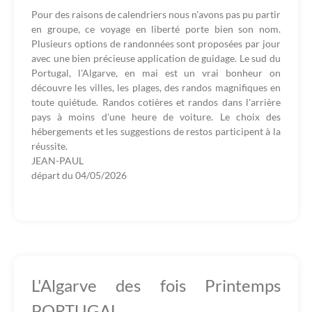
Pour des raisons de calendriers nous n'avons pas pu partir
en groupe, ce voyage en liberté porte bien son nom.
Plusieurs options de randonnées sont proposées par jour
avec une bien précieuse application de guidage. Le sud du
Portugal, l'Algarve, en mai est un vrai bonheur on
découvre les villes, les plages, des randos magnifiques en
toute quiétude. Randos cotières et randos dans l'arrière
pays à moins d'une heure de voiture. Le choix des
hébergements et les suggestions de restos participent à la
réussite.
JEAN-PAUL
départ du
04/05/2026
L'Algarve des fois Printemps
PORTUGAL