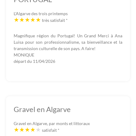
L'Algarve des trois printemps
très satisfait
*
Magnifique région du Portugal! Un Grand Merci à Ana
Luisa pour son professionnalisme, sa bienveillance et la
transmission culturelle de son pays. A faire!
MONIQUE
départ du
11/04/2026
Gravel en Algarve
Gravel en Algarve, par monts et littoraux
satisfait
*