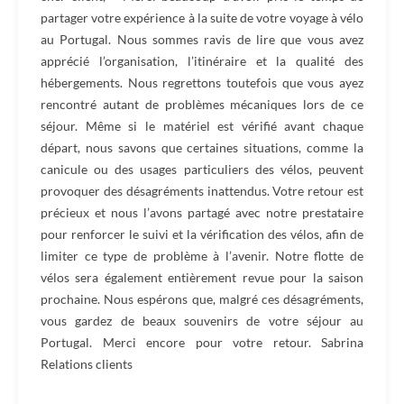
partager votre expérience à la suite de votre voyage à vélo
au Portugal. Nous sommes ravis de lire que vous avez
apprécié l’organisation, l’itinéraire et la qualité des
hébergements. Nous regrettons toutefois que vous ayez
rencontré autant de problèmes mécaniques lors de ce
séjour. Même si le matériel est vérifié avant chaque
départ, nous savons que certaines situations, comme la
canicule ou des usages particuliers des vélos, peuvent
provoquer des désagréments inattendus. Votre retour est
précieux et nous l’avons partagé avec notre prestataire
pour renforcer le suivi et la vérification des vélos, afin de
limiter ce type de problème à l’avenir. Notre flotte de
vélos sera également entièrement revue pour la saison
prochaine. Nous espérons que, malgré ces désagréments,
vous gardez de beaux souvenirs de votre séjour au
Portugal. Merci encore pour votre retour. Sabrina
Relations clients