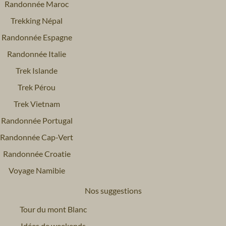
Randonnée Maroc
Trekking Népal
Randonnée Espagne
Randonnée Italie
Trek Islande
Trek Pérou
Trek Vietnam
Randonnée Portugal
Randonnée Cap-Vert
Randonnée Croatie
Voyage Namibie
Nos suggestions
Tour du mont Blanc
Idées de weekends