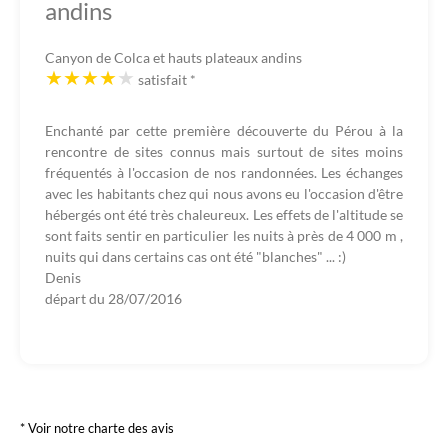
andins
Canyon de Colca et hauts plateaux andins
satisfait
*
Enchanté par cette première découverte du Pérou à la
rencontre de sites connus mais surtout de sites moins
fréquentés à l'occasion de nos randonnées. Les échanges
avec les habitants chez qui nous avons eu l'occasion d'être
hébergés ont été très chaleureux. Les effets de l'altitude se
sont faits sentir en particulier les nuits à près de 4 000 m ,
nuits qui dans certains cas ont été "blanches" ... :)
Denis
départ du
28/07/2016
* Voir notre charte des avis