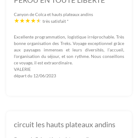
Canyon de Colca et hauts plateaux andins
très satisfait
*
Excellente programmation, logistique irréprochable. Très
bonne organisation des Treks. Voyage exceptionnel grâce
aux paysages immenses et leurs diversités, l'accueil,
l'organisation du séjour, et son rythme. Nous conseillons
ce voyage, il est extraordinaire.
VALERIE
départ du
12/06/2023
circuit les hauts plateaux andins