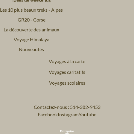
Les 10 plus beaux treks - Alpes
GR20 - Corse
La découverte des animaux
Voyage Himalaya
Nouveautés
Voyages à la carte
Voyages caritatifs
Voyages scolaires
Contactez-nous : 514-382-9453
Facebook
Instagram
Youtube