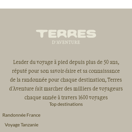
Leader du voyage à pied depuis plus de 50 ans,
réputé pour son savoir-faire et sa connaissance
de la randonnée pour chaque destination, Terres
d'Aventure fait marcher des milliers de voyageurs
chaque année à travers 1600 voyages
Top destinations
Randonnée France
Voyage Tanzanie