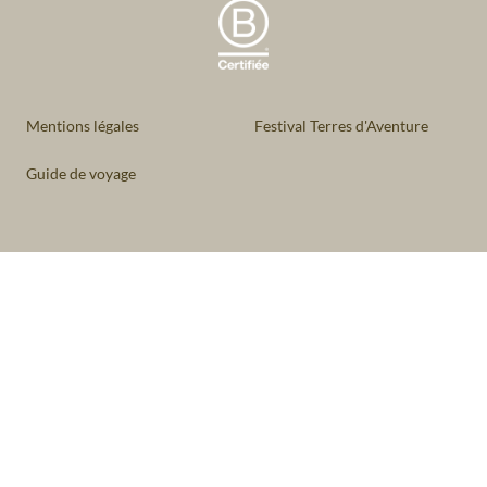
Mentions légales
Festival Terres d'Aventure
Guide de voyage