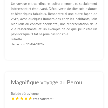
Un voyage extraordinaire, culturellement et socialement
intéressant et émouvant. Découverte de sites géologiques
et historiques fabuleux. Rencontre d une autre façon de
vivre, avec quelques immersions chez les habitants, loin
bien loin du confort occidental, une représentation de la
vue rassérénante, et un exemple de ce que peut être un
pays lorsque l’Etat ne joue pas son rôle.
Juliette
départ du
11/04/2026
Magnifique voyage au Perou
Balade péruvienne
très satisfait
*