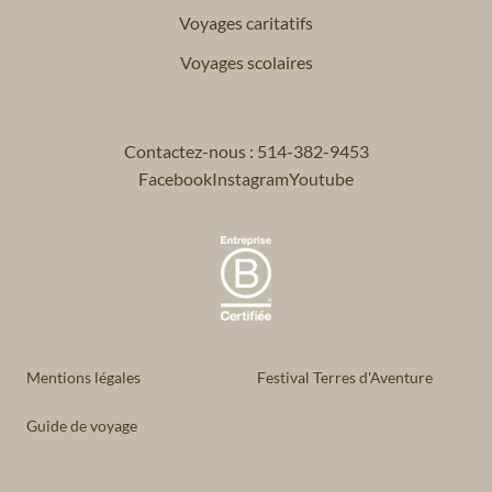
Voyages caritatifs
Voyages scolaires
Contactez-nous : 514-382-9453
Facebook
Instagram
Youtube
Mentions légales
Festival Terres d'Aventure
Guide de voyage