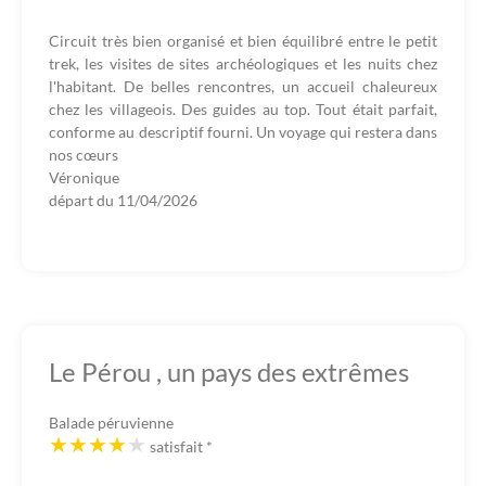
Circuit très bien organisé et bien équilibré entre le petit
trek, les visites de sites archéologiques et les nuits chez
l'habitant. De belles rencontres, un accueil chaleureux
chez les villageois. Des guides au top. Tout était parfait,
conforme au descriptif fourni. Un voyage qui restera dans
nos cœurs
Véronique
départ du
11/04/2026
Le Pérou , un pays des extrêmes
Balade péruvienne
satisfait
*