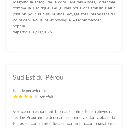
Magnifique aperçu de la cordillère des Andes, l’orientale
comme la Pacifique. Les guides nous ont transmis leur
passion pour la culture inca. Voyage très intéressant du
point de vue culturel et physique. À recommander.
Sophie
départ du
08/11/2025
Sud Est du Pérou
Balade péruvienne
satisfait
*
Voyage correspondant bien aux points forts relevés par
Terdav. Programme dense, mais bonne gestion globale du
temps et contraintes locales par nos accompagnateurs.