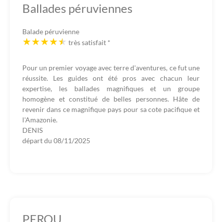
Ballades péruviennes
Balade péruvienne
très satisfait
*
Pour un premier voyage avec terre d'aventures, ce fut une
réussite. Les guides ont été pros avec chacun leur
expertise, les ballades magnifiques et un groupe
homogène et constitué de belles personnes. Hâte de
revenir dans ce magnifique pays pour sa cote pacifique et
l'Amazonie.
DENIS
départ du
08/11/2025
PEROU