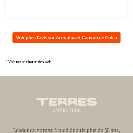
Voir plus d’avis sur Arequipa et Canyon de Colca
* Voir notre charte des avis
Leader du voyage à pied depuis plus de 50 ans,