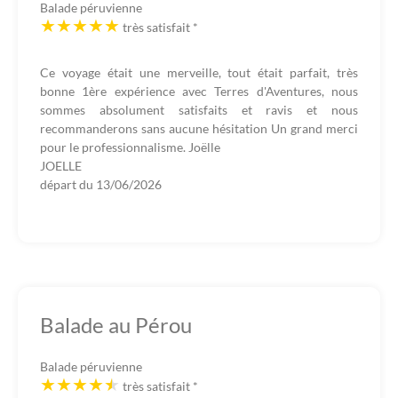
Balade péruvienne
très satisfait
*
Ce voyage était une merveille, tout était parfait, très
bonne 1ère expérience avec Terres d'Aventures, nous
sommes absolument satisfaits et ravis et nous
recommanderons sans aucune hésitation Un grand merci
pour le professionnalisme. Joëlle
JOELLE
départ du
13/06/2026
Balade au Pérou
Balade péruvienne
très satisfait
*