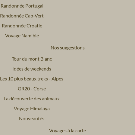
Randonnée Portugal
Randonnée Cap-Vert
Randonnée Croatie
Voyage Namibie
Nos suggestions
Tour du mont Blanc
Idées de weekends
Les 10 plus beaux treks - Alpes
GR20 - Corse
La découverte des animaux
Voyage Himalaya
Nouveautés
Voyages à la carte