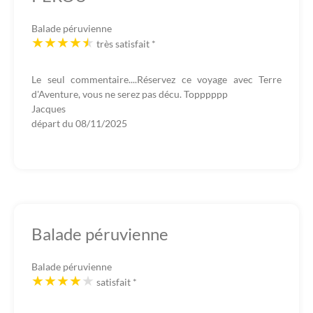
Balade péruvienne
très satisfait
*
Le seul commentaire....Réservez ce voyage avec Terre
d'Aventure, vous ne serez pas décu. Topppppp
Jacques
départ du
08/11/2025
Balade péruvienne
Balade péruvienne
satisfait
*