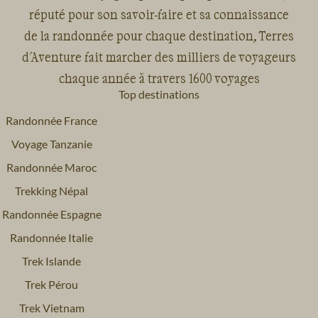
réputé pour son savoir-faire et sa connaissance
de la randonnée pour chaque destination, Terres
d'Aventure fait marcher des milliers de voyageurs
chaque année à travers 1600 voyages
Top destinations
Randonnée France
Voyage Tanzanie
Randonnée Maroc
Trekking Népal
Randonnée Espagne
Randonnée Italie
Trek Islande
Trek Pérou
Trek Vietnam