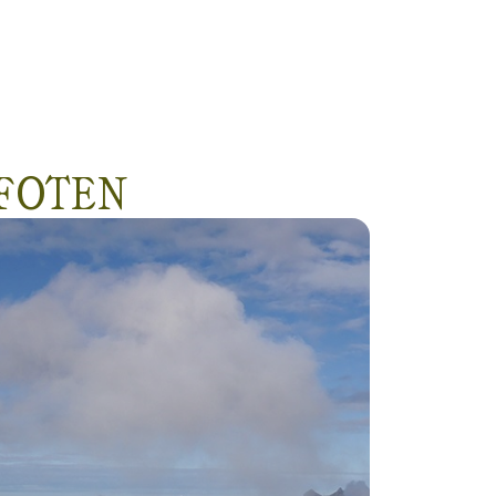
OFOTEN