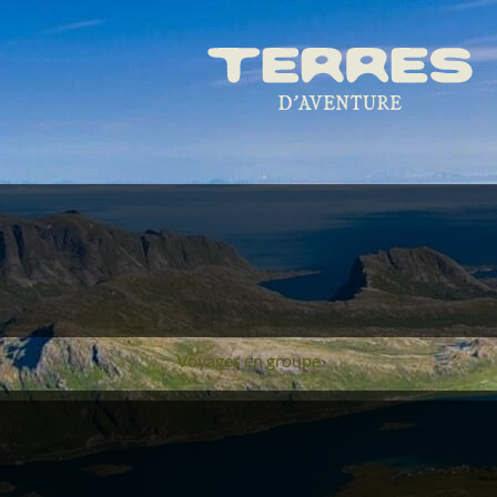
Voyages en groupe