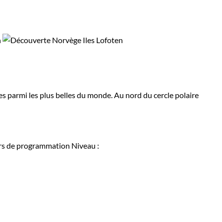
es parmi les plus belles du monde. Au nord du cercle polaire
rs de programmation
Niveau :