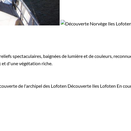
reliefs spectaculaires, baignées de lumière et de couleurs, reconnu
 et d'une végétation riche.
ouverte de l'archipel des Lofoten
Découverte Iles Lofoten
En cou