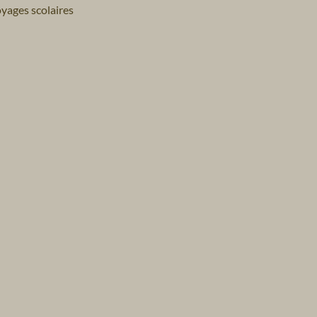
yages scolaires