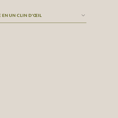
 EN UN CLIN D'ŒIL