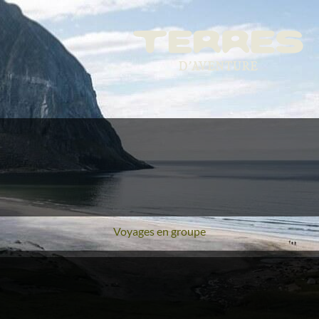
Voyages en groupe