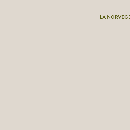
LA NORVÈGE