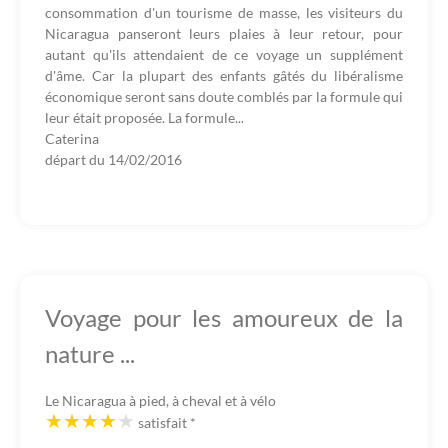
consommation d'un tourisme de masse, les visiteurs du
Nicaragua panseront leurs plaies à leur retour, pour
autant qu'ils attendaient de ce voyage un supplément
d'âme. Car la plupart des enfants gâtés du libéralisme
économique seront sans doute comblés par la formule qui
leur était proposée. La formule...
Caterina
départ du
14/02/2016
Voyage pour les amoureux de la
nature ...
Le Nicaragua à pied, à cheval et à vélo
satisfait
*