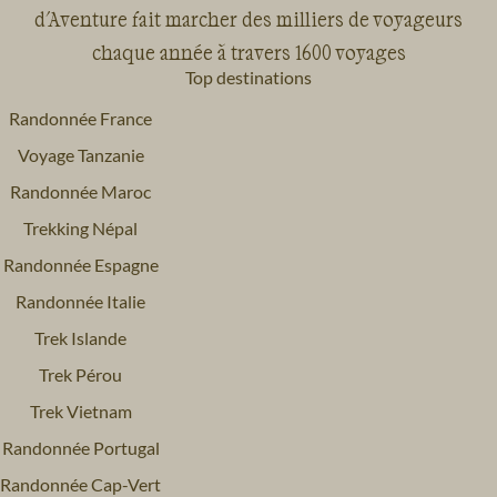
d'Aventure fait marcher des milliers de voyageurs
chaque année à travers 1600 voyages
Top destinations
Randonnée France
Voyage Tanzanie
Randonnée Maroc
Trekking Népal
Randonnée Espagne
Randonnée Italie
Trek Islande
Trek Pérou
Trek Vietnam
Randonnée Portugal
Randonnée Cap-Vert