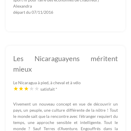
Alexandra
départ du
07/11/2016
Les Nicaraguayens méritent
mieux
Le Nicaragua à pied, à cheval et à vélo
satisfait
*
Vivement un nouveau concept en vue de découvrir un
pays, un peuple, une culture différente de la nôtre ! Tout
le monde sait que la rencontre avec l'étranger requiert du
temps, une approche sensible et intelligente. Tout le
monde ? Sauf Terres d'Aventure. Engouffrés dans la