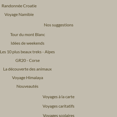
Randonnée Croatie
Voyage Namibie
Nos suggestions
Tour du mont Blanc
Idées de weekends
Les 10 plus beaux treks - Alpes
GR20 - Corse
La découverte des animaux
Voyage Himalaya
Nouveautés
Voyages à la carte
Voyages caritatifs
Voyages scolaires