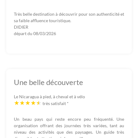
Très belle destination à découvrir pour son authenticité et
sa faible affluence touristique.
DIDIER
départ du
08/03/2026
Une belle découverte
Le Nicaragua à pied, à cheval et à vélo
très satisfait
*
Un beau pays qui reste encore peu fréquenté. Une
organisation offrant des journées très variées, tant au
niveau des activités que des paysages. Un guide très