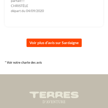
parfait!!!
CHRISTÈLE
départ du
04/09/2020
Voir plus d’avis sur Sardaigne
* Voir notre charte des avis