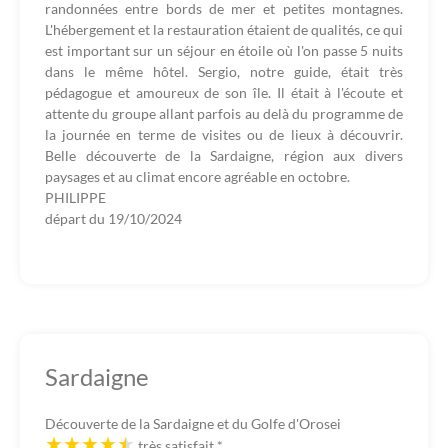
randonnées entre bords de mer et petites montagnes.
L'hébergement et la restauration étaient de qualités, ce qui
est important sur un séjour en étoile où l'on passe 5 nuits
dans le même hôtel. Sergio, notre guide, était très
pédagogue et amoureux de son île. Il était à l'écoute et
attente du groupe allant parfois au delà du programme de
la journée en terme de visites ou de lieux à découvrir.
Belle découverte de la Sardaigne, région aux divers
paysages et au climat encore agréable en octobre.
PHILIPPE
départ du
19/10/2024
Sardaigne
Découverte de la Sardaigne et du Golfe d'Orosei
très satisfait
*