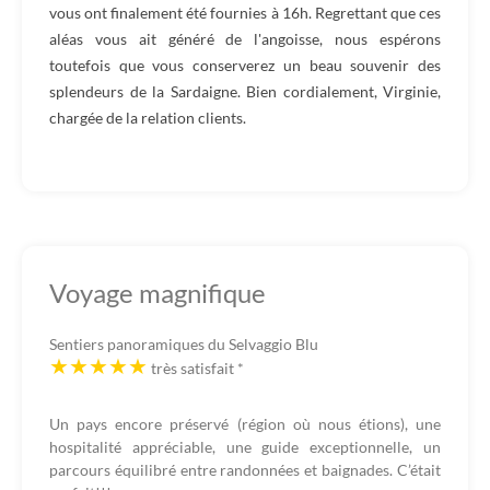
vous ont finalement été fournies à 16h. Regrettant que ces
aléas vous ait généré de l'angoisse, nous espérons
toutefois que vous conserverez un beau souvenir des
splendeurs de la Sardaigne. Bien cordialement, Virginie,
chargée de la relation clients.
Voyage magnifique
Sentiers panoramiques du Selvaggio Blu
très satisfait
*
Un pays encore préservé (région où nous étions), une
hospitalité appréciable, une guide exceptionnelle, un
parcours équilibré entre randonnées et baignades. C’était