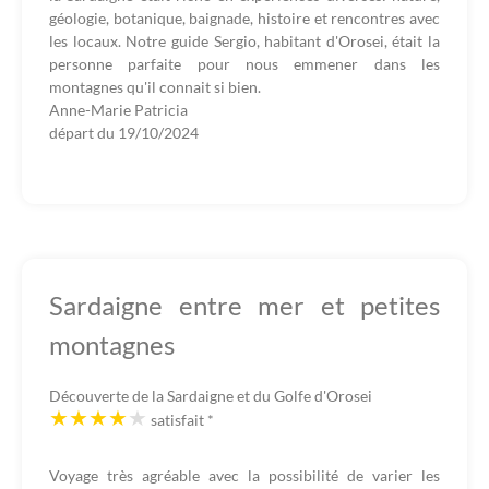
géologie, botanique, baignade, histoire et rencontres avec
les locaux. Notre guide Sergio, habitant d'Orosei, était la
personne parfaite pour nous emmener dans les
montagnes qu'il connait si bien.
Anne-Marie Patricia
départ du
19/10/2024
Sardaigne entre mer et petites
montagnes
Découverte de la Sardaigne et du Golfe d'Orosei
satisfait
*
Voyage très agréable avec la possibilité de varier les